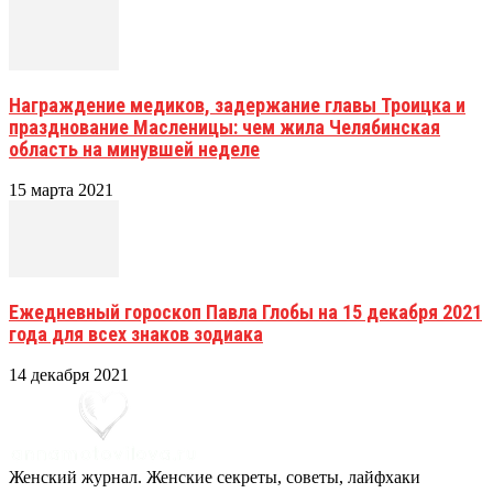
Награждение медиков, задержание главы Троицка и
празднование Масленицы: чем жила Челябинская
область на минувшей неделе
15 марта 2021
Ежедневный гороскоп Павла Глобы на 15 декабря 2021
года для всех знаков зодиака
14 декабря 2021
Женский журнал. Женские секреты, советы, лайфхаки