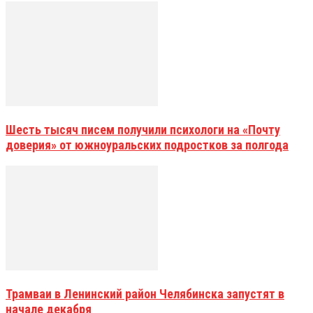
Шесть тысяч писем получили психологи на «Почту
доверия» от южноуральских подростков за полгода
Трамваи в Ленинский район Челябинска запустят в
начале декабря