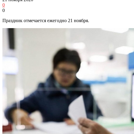
0
0
Праздник отмечается ежегодно 21 ноября.