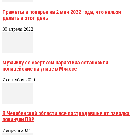
Приметы и поверья на 2 мая 2022 года, что нельзя
делать в этот день
30 апреля 2022
Мужчину со свертком наркотика остановили
полицейские на улице в Миассе
7 сентября 2020
В Челябинской области все пострадавшие от паводка
покинули ПВР
7 апреля 2024