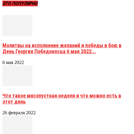
ЭТО ПОПУЛЯРНО
Молитвы на исполнение желаний и победы в бою в
День Георгия Победоносца 6 мая 2022...
6 мая 2022
Что такое мясопустная неделя и что можно есть в
этот день
26 февраля 2022