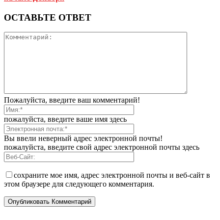
ОСТАВЬТЕ ОТВЕТ
Пожалуйста, введите ваш комментарий!
пожалуйста, введите ваше имя здесь
Вы ввели неверный адрес электронной почты!
пожалуйста, введите свой адрес электронной почты здесь
сохраните мое имя, адрес электронной почты и веб-сайт в
этом браузере для следующего комментария.