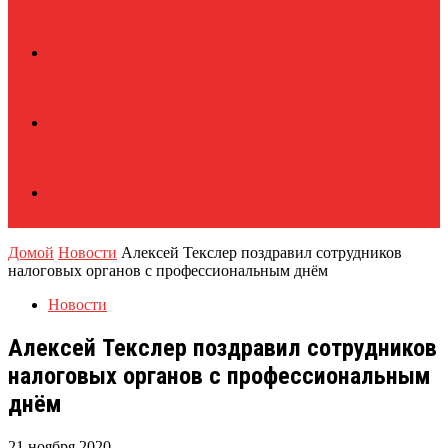
Домой
Новости
Алексей Текслер поздравил сотрудников
налоговых органов с профессиональным днём
Новости
Алексей Текслер поздравил сотрудников
налоговых органов с профессиональным
днём
21 ноября 2020