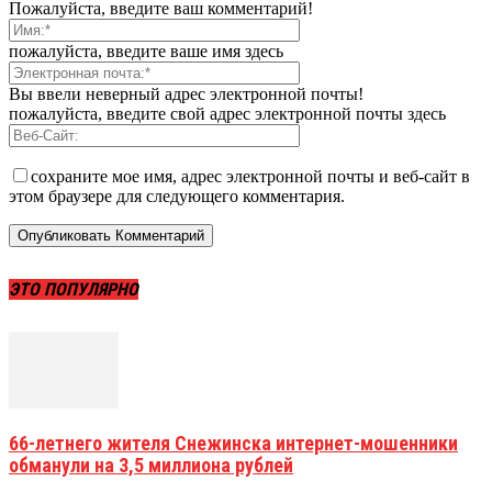
Пожалуйста, введите ваш комментарий!
пожалуйста, введите ваше имя здесь
Вы ввели неверный адрес электронной почты!
пожалуйста, введите свой адрес электронной почты здесь
сохраните мое имя, адрес электронной почты и веб-сайт в
этом браузере для следующего комментария.
ЭТО ПОПУЛЯРНО
66-летнего жителя Снежинска интернет-мошенники
обманули на 3,5 миллиона рублей