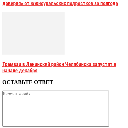
доверия» от южноуральских подростков за полгода
Трамваи в Ленинский район Челябинска запустят в
начале декабря
ОСТАВЬТЕ ОТВЕТ