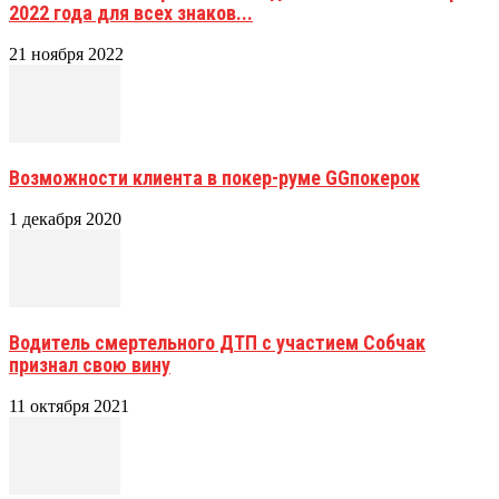
2022 года для всех знаков...
21 ноября 2022
Возможности клиента в покер-руме GGпокерок
1 декабря 2020
Водитель смертельного ДТП с участием Собчак
признал свою вину
11 октября 2021