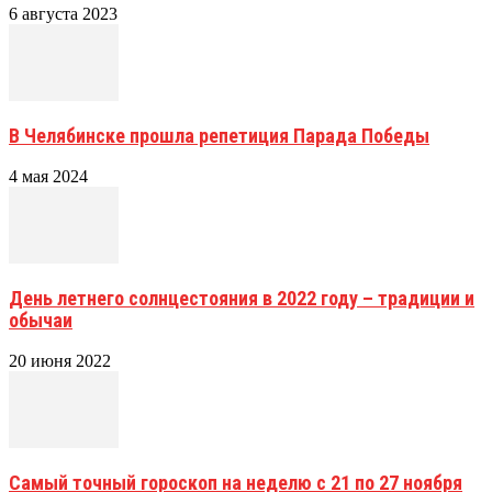
6 августа 2023
В Челябинске прошла репетиция Парада Победы
4 мая 2024
День летнего солнцестояния в 2022 году – традиции и
обычаи
20 июня 2022
Самый точный гороскоп на неделю с 21 по 27 ноября