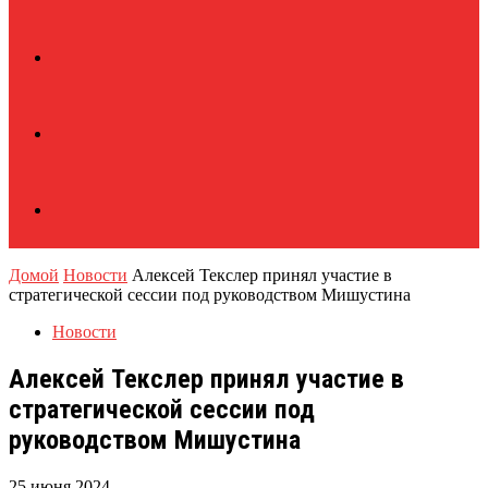
Домой
Новости
Алексей Текслер принял участие в
стратегической сессии под руководством Мишустина
Новости
Алексей Текслер принял участие в
стратегической сессии под
руководством Мишустина
25 июня 2024