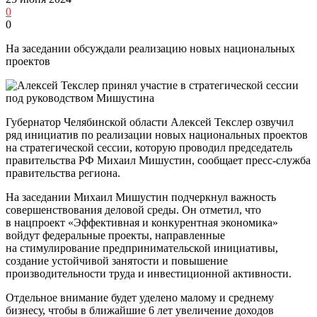
0
0
На заседании обсуждали реализацию новых национальных
проектов
Губернатор Челябинской области Алексей Текслер озвучил
ряд инициатив по реализации новых национальных проектов
на стратегической сессии, которую проводил председатель
правительства РФ Михаил Мишустин, сообщает пресс-служба
правительства региона.
На заседании Михаил Мишустин подчеркнул важность
совершенствования деловой среды. Он отметил, что
в нацпроект «Эффективная и конкурентная экономика»
войдут федеральные проекты, направленные
на стимулирование предпринимательской инициативы,
создание устойчивой занятости и повышение
производительности труда и инвестиционной активности.
Отдельное внимание будет уделено малому и среднему
бизнесу, чтобы в ближайшие 6 лет увеличение доходов