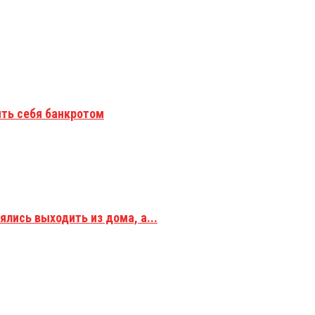
ить себя банкротом
ялись выходить из дома, а...