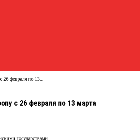
 26 февраля по 13...
опу с 26 февраля по 13 марта
ейскими государствами