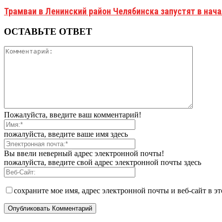
Трамваи в Ленинский район Челябинска запустят в нач
ОСТАВЬТЕ ОТВЕТ
Пожалуйста, введите ваш комментарий!
пожалуйста, введите ваше имя здесь
Вы ввели неверный адрес электронной почты!
пожалуйста, введите свой адрес электронной почты здесь
сохраните мое имя, адрес электронной почты и веб-сайт в э