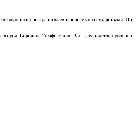
ие воздушного пространства европейскими государствами. Об
 Белгород, Воронеж, Симферополь. Зона для полетов признана