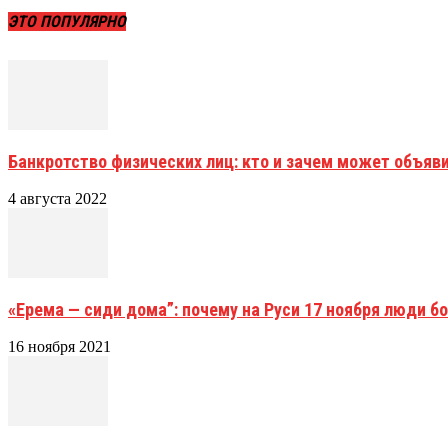
ЭТО ПОПУЛЯРНО
Банкротство физических лиц: кто и зачем может объяв
4 августа 2022
«Ерема — сиди дома”: почему на Руси 17 ноября люди бо
16 ноября 2021