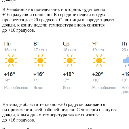
В Челябинске в понедельник и вторник будет около
+16 градусов и солнечно. К середине недели воздух
прогреется до +20 градусов. С пятницы в городе зарядят
дожди, к концу недели температура вновь снизится
до +16 градусов.
На западе области тепло до +20 градусов ожидается
на протяжении всей рабочей недели. С четверга начнутся
дожди, к выходным температура также снизится
до +16 градусов.