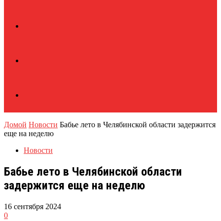
Домой
Новости
Бабье лето в Челябинской области задержится
еще на неделю
Новости
Бабье лето в Челябинской области
задержится еще на неделю
16 сентября 2024
0