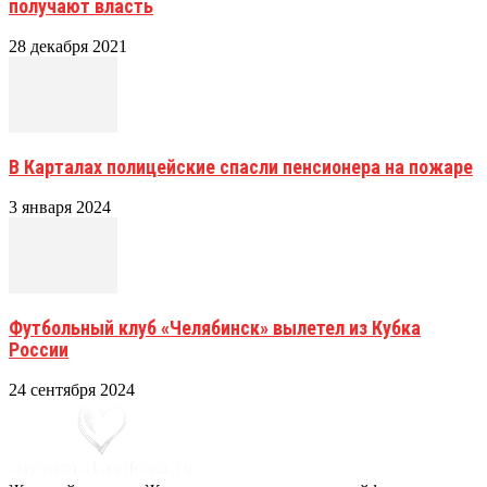
получают власть
28 декабря 2021
В Карталах полицейские спасли пенсионера на пожаре
3 января 2024
Футбольный клуб «Челябинск» вылетел из Кубка
России
24 сентября 2024