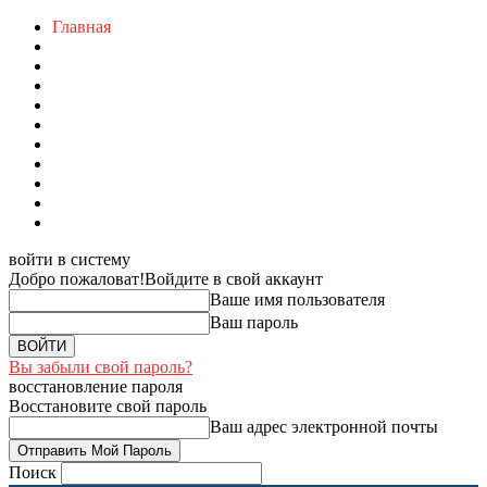
Главная
войти в систему
Добро пожаловат!
Войдите в свой аккаунт
Ваше имя пользователя
Ваш пароль
Вы забыли свой пароль?
восстановление пароля
Восстановите свой пароль
Ваш адрес электронной почты
Поиск