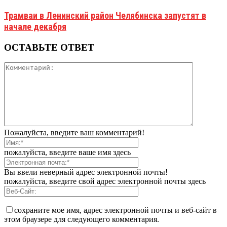
Трамваи в Ленинский район Челябинска запустят в
начале декабря
ОСТАВЬТЕ ОТВЕТ
Пожалуйста, введите ваш комментарий!
пожалуйста, введите ваше имя здесь
Вы ввели неверный адрес электронной почты!
пожалуйста, введите свой адрес электронной почты здесь
сохраните мое имя, адрес электронной почты и веб-сайт в
этом браузере для следующего комментария.