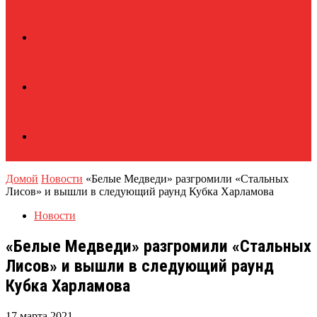
Домой
Новости
«Белые Медведи» разгромили «Стальных
Лисов» и вышли в следующий раунд Кубка Харламова
Новости
«Белые Медведи» разгромили «Стальных
Лисов» и вышли в следующий раунд
Кубка Харламова
17 марта 2021