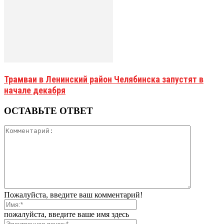
Трамваи в Ленинский район Челябинска запустят в
начале декабря
ОСТАВЬТЕ ОТВЕТ
Пожалуйста, введите ваш комментарий!
пожалуйста, введите ваше имя здесь