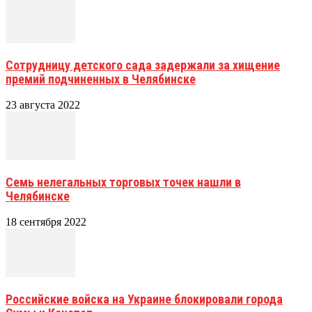
Сотрудницу детского сада задержали за хищение
премий подчиненных в Челябинске
23 августа 2022
Семь нелегальных торговых точек нашли в
Челябинске
18 сентября 2022
Российские войска на Украине блокировали города