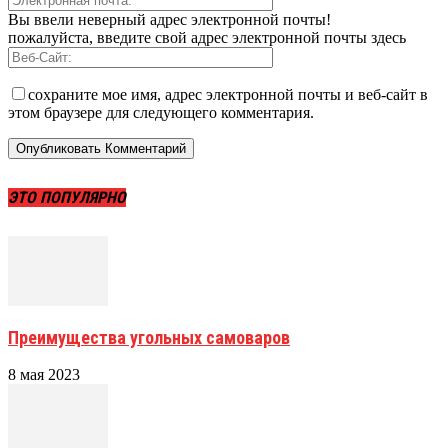
Вы ввели неверный адрес электронной почты!
пожалуйста, введите свой адрес электронной почты здесь
сохраните мое имя, адрес электронной почты и веб-сайт в
этом браузере для следующего комментария.
ЭТО ПОПУЛЯРНО
Преимущества угольных самоваров
8 мая 2023