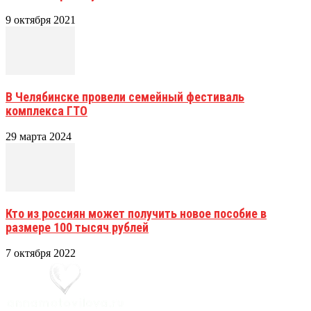
9 октября 2021
В Челябинске провели семейный фестиваль
комплекса ГТО
29 марта 2024
Кто из россиян может получить новое пособие в
размере 100 тысяч рублей
7 октября 2022