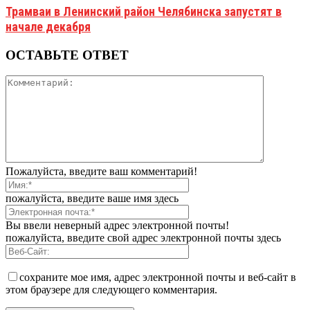
Трамваи в Ленинский район Челябинска запустят в
начале декабря
ОСТАВЬТЕ ОТВЕТ
Пожалуйста, введите ваш комментарий!
пожалуйста, введите ваше имя здесь
Вы ввели неверный адрес электронной почты!
пожалуйста, введите свой адрес электронной почты здесь
сохраните мое имя, адрес электронной почты и веб-сайт в
этом браузере для следующего комментария.