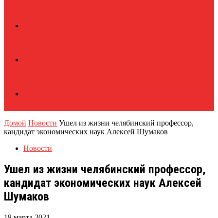
Домой
Новости
Ушел из жизни челябинский профессор,
кандидат экономических наук Алексей Шумаков
Новости
Ушел из жизни челябинский профессор,
кандидат экономических наук Алексей
Шумаков
18 марта 2021