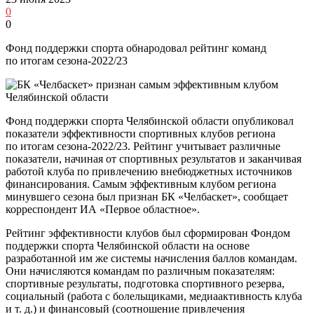
0
0
Фонд поддержки спорта обнародовал рейтинг команд
по итогам сезона‑2022/23
Фонд поддержки спорта Челябинской области опубликовал
показатели эффективности спортивных клубов региона
по итогам сезона-2022/23. Рейтинг учитывает различные
показатели, начиная от спортивных результатов и заканчивая
работой клуба по привлечению внебюджетных источников
финансирования. Самым эффективным клубом региона
минувшего сезона был признан БК «Челбаскет», сообщает
корреспондент ИА «Первое областное».
Рейтинг эффективности клубов был сформирован Фондом
поддержки спорта Челябинской области на основе
разработанной им же системы начисления баллов командам.
Они начисляются командам по различным показателям:
спортивные результаты, подготовка спортивного резерва,
социальный (работа с болельщиками, медиаактивность клуба
и т. д.) и финансовый (соотношение привлечения