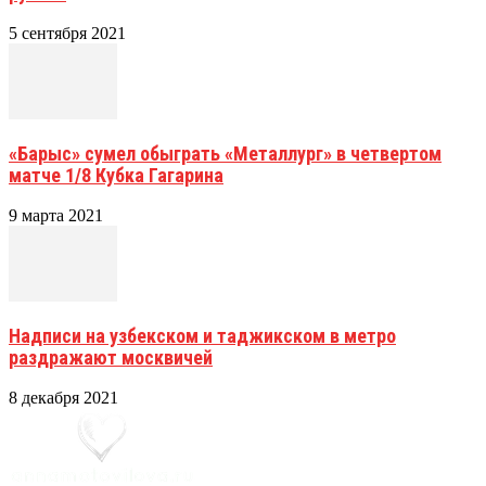
5 сентября 2021
«Барыс» сумел обыграть «Металлург» в четвертом
матче 1/8 Кубка Гагарина
9 марта 2021
Надписи на узбекском и таджикском в метро
раздражают москвичей
8 декабря 2021