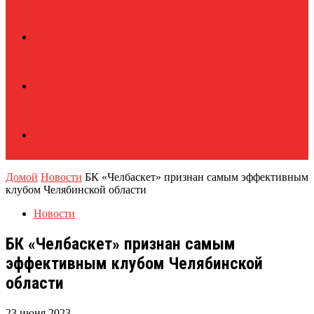
Домой
Новости
БК «Челбаскет» признан самым эффективным
клубом Челябинской области
Новости
БК «Челбаскет» признан самым
эффективным клубом Челябинской
области
23 июня 2023