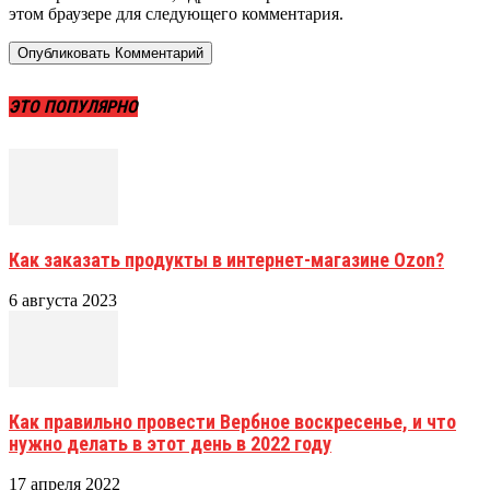
этом браузере для следующего комментария.
ЭТО ПОПУЛЯРНО
Как заказать продукты в интернет-магазине Ozon?
6 августа 2023
Как правильно провести Вербное воскресенье, и что
нужно делать в этот день в 2022 году
17 апреля 2022