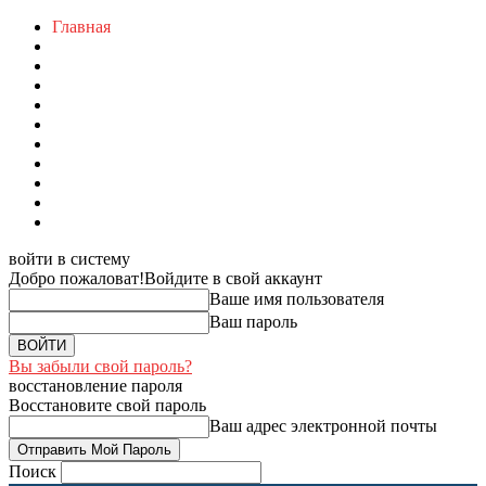
Главная
войти в систему
Добро пожаловат!
Войдите в свой аккаунт
Ваше имя пользователя
Ваш пароль
Вы забыли свой пароль?
восстановление пароля
Восстановите свой пароль
Ваш адрес электронной почты
Поиск