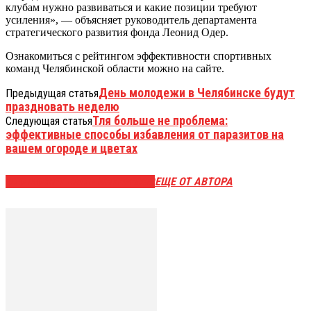
клубам нужно развиваться и какие позиции требуют
усиления», — объясняет руководитель департамента
стратегического развития фонда Леонид Одер.
Ознакомиться с рейтингом эффективности спортивных
команд Челябинской области можно на сайте.
День молодежи в Челябинске будут
Предыдущая статья
праздновать неделю
Тля больше не проблема:
Следующая статья
эффективные способы избавления от паразитов на
вашем огороде и цветах
ЭТО МОЖЕТ БЫТЬ ИНТЕРЕСНО
ЕЩЕ ОТ АВТОРА