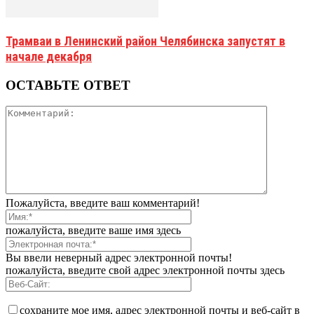
Трамваи в Ленинский район Челябинска запустят в
начале декабря
ОСТАВЬТЕ ОТВЕТ
Пожалуйста, введите ваш комментарий!
пожалуйста, введите ваше имя здесь
Вы ввели неверный адрес электронной почты!
пожалуйста, введите свой адрес электронной почты здесь
сохраните мое имя, адрес электронной почты и веб-сайт в