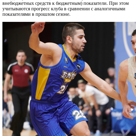
внебюджетных средств к бюджетным) показатели. При этом
учитываются прогресс клуба в сравнении с аналогичными
показателями в прошлом сезоне.