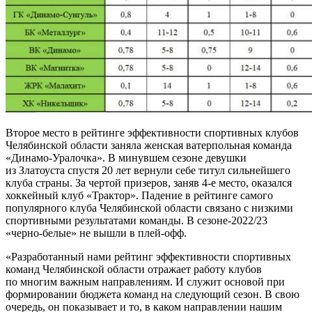
Второе место в рейтинге эффективности спортивных клубов
Челябинской области заняла женская ватерпольная команда
«Динамо-Уралочка». В минувшем сезоне девушки
из Златоуста спустя 20 лет вернули себе титул сильнейшего
клуба страны. За чертой призеров, заняв 4-е место, оказался
хоккейный клуб «Трактор». Падение в рейтинге самого
популярного клуба Челябинской области связано с низкими
спортивными результатами команды. В сезоне-2022/23
«черно-белые» не вышли в плей-офф.
«Разработанный нами рейтинг эффективности спортивных
команд Челябинской области отражает работу клубов
по многим важным направлениям. И служит основой при
формировании бюджета команд на следующий сезон. В свою
очередь, он показывает и то, в каком направлении нашим