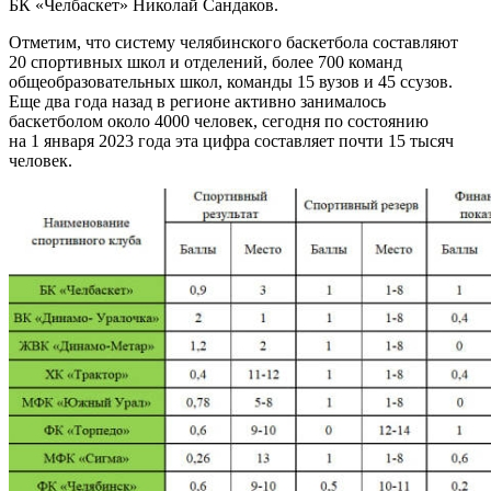
БК «Челбаскет» Николай Сандаков.
Отметим, что систему челябинского баскетбола составляют
20 спортивных школ и отделений, более 700 команд
общеобразовательных школ, команды 15 вузов и 45 ссузов.
Еще два года назад в регионе активно занималось
баскетболом около 4000 человек, сегодня по состоянию
на 1 января 2023 года эта цифра составляет почти 15 тысяч
человек.