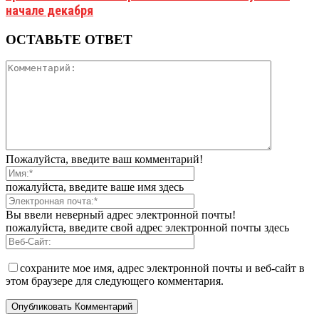
начале декабря
ОСТАВЬТЕ ОТВЕТ
Пожалуйста, введите ваш комментарий!
пожалуйста, введите ваше имя здесь
Вы ввели неверный адрес электронной почты!
пожалуйста, введите свой адрес электронной почты здесь
сохраните мое имя, адрес электронной почты и веб-сайт в
этом браузере для следующего комментария.