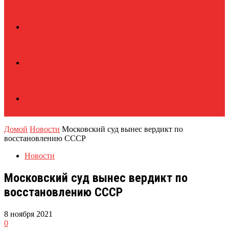
Домой
Новости
Московский суд вынес вердикт по
восстановлению СССР
Новости
Московский суд вынес вердикт по
восстановлению СССР
8 ноября 2021
0