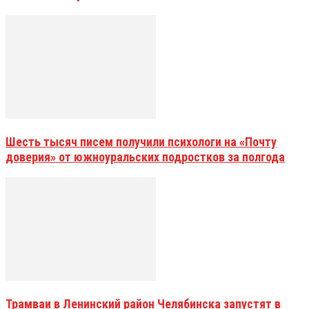
Шесть тысяч писем получили психологи на «Почту
доверия» от южноуральских подростков за полгода
Трамваи в Ленинский район Челябинска запустят в