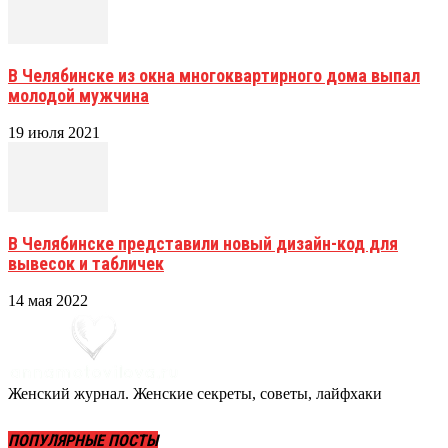
В Челябинске из окна многоквартирного дома выпал
молодой мужчина
19 июля 2021
В Челябинске представили новый дизайн-код для
вывесок и табличек
14 мая 2022
Женский журнал. Женские секреты, советы, лайфхаки
ПОПУЛЯРНЫЕ ПОСТЫ