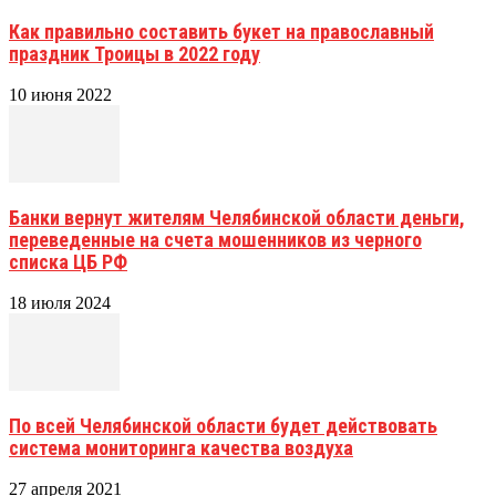
Как правильно составить букет на православный
праздник Троицы в 2022 году
10 июня 2022
Банки вернут жителям Челябинской области деньги,
переведенные на счета мошенников из черного
списка ЦБ РФ
18 июля 2024
По всей Челябинской области будет действовать
система мониторинга качества воздуха
27 апреля 2021