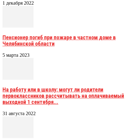
1 декабря 2022
Пенсионер погиб при пожаре в частном доме в
Челябинской области
5 марта 2023
На работу или в школу: могут ли родители
первоклассников рассчитывать на оплачиваемый
выходной 1 сентября...
31 августа 2022