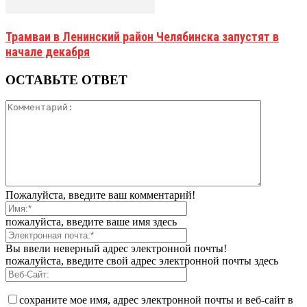
Трамваи в Ленинский район Челябинска запустят в
начале декабря
ОСТАВЬТЕ ОТВЕТ
Пожалуйста, введите ваш комментарий!
пожалуйста, введите ваше имя здесь
Вы ввели неверный адрес электронной почты!
пожалуйста, введите свой адрес электронной почты здесь
сохраните мое имя, адрес электронной почты и веб-сайт в