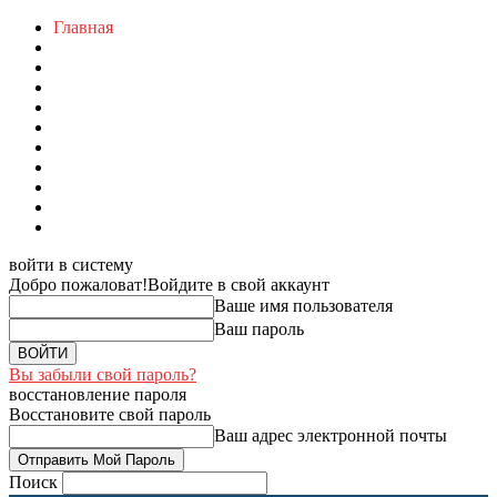
Главная
войти в систему
Добро пожаловат!
Войдите в свой аккаунт
Ваше имя пользователя
Ваш пароль
Вы забыли свой пароль?
восстановление пароля
Восстановите свой пароль
Ваш адрес электронной почты
Поиск