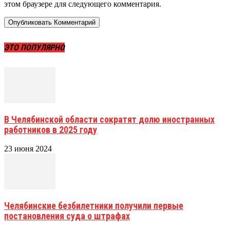
этом браузере для следующего комментария.
ЭТО ПОПУЛЯРНО
В Челябинской области сократят долю иностранных
работников в 2025 году
23 июня 2024
Челябинские безбилетники получили первые
постановления суда о штрафах