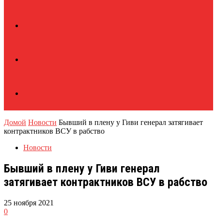
Домой
Новости
Бывший в плену у Гиви генерал затягивает
контрактников ВСУ в рабство
Новости
Бывший в плену у Гиви генерал
затягивает контрактников ВСУ в рабство
25 ноября 2021
0