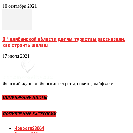
18 сентября 2021
В Челябинской области детям-туристам рассказали,
как строить шалаш
17 июля 2021
Женский журнал. Женские секреты, советы, лайфхаки
ПОПУЛЯРНЫЕ ПОСТЫ
ПОПУЛЯРНЫЕ КАТЕГОРИИ
Новости
23064