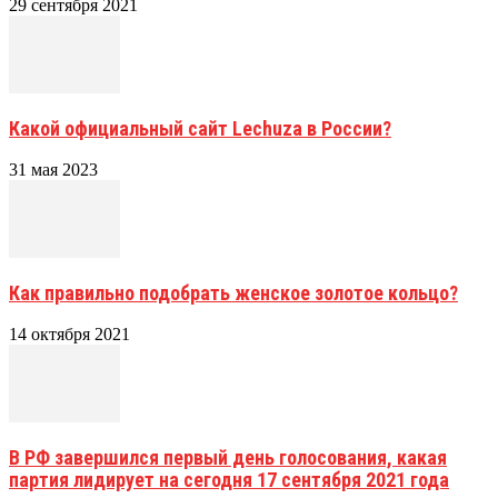
29 сентября 2021
Какой официальный сайт Lechuza в России?
31 мая 2023
Как правильно подобрать женское золотое кольцо?
14 октября 2021
В РФ завершился первый день голосования, какая
партия лидирует на сегодня 17 сентября 2021 года