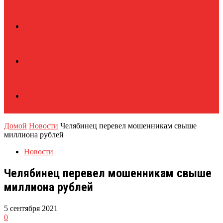
Домой
Новости
Челябинец перевел мошенникам свыше
миллиона рублей
Новости
Челябинец перевел мошенникам свыше
миллиона рублей
5 сентября 2021
0