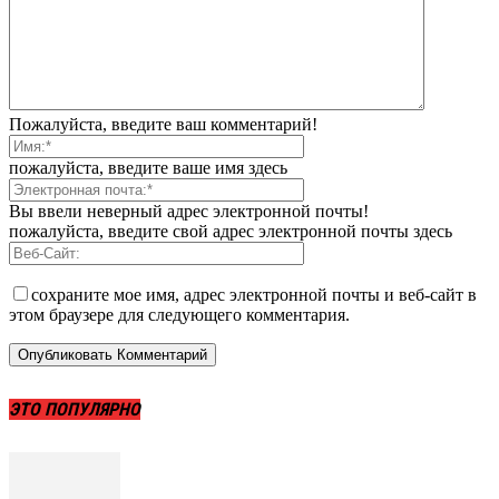
Пожалуйста, введите ваш комментарий!
пожалуйста, введите ваше имя здесь
Вы ввели неверный адрес электронной почты!
пожалуйста, введите свой адрес электронной почты здесь
сохраните мое имя, адрес электронной почты и веб-сайт в
этом браузере для следующего комментария.
ЭТО ПОПУЛЯРНО