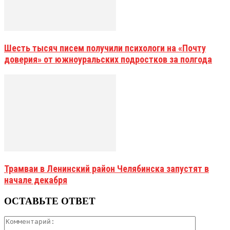
Шесть тысяч писем получили психологи на «Почту
доверия» от южноуральских подростков за полгода
Трамваи в Ленинский район Челябинска запустят в
начале декабря
ОСТАВЬТЕ ОТВЕТ