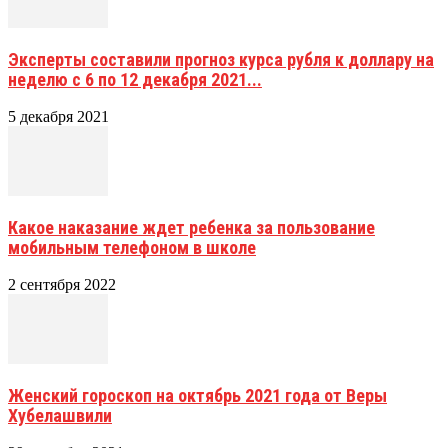
Эксперты составили прогноз курса рубля к доллару на
неделю с 6 по 12 декабря 2021...
5 декабря 2021
Какое наказание ждет ребенка за пользование
мобильным телефоном в школе
2 сентября 2022
Женский гороскоп на октябрь 2021 года от Веры
Хубелашвили