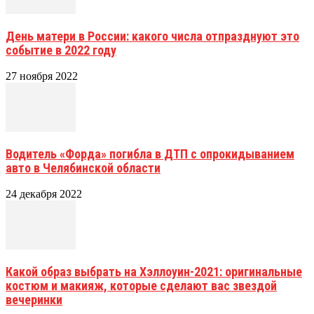
День матери в России: какого числа отпразднуют это
событие в 2022 году
27 ноября 2022
Водитель «Форда» погибла в ДТП с опрокидыванием
авто в Челябинской области
24 декабря 2022
Какой образ выбрать на Хэллоуин-2021: оригинальные
костюм и макияж, которые сделают вас звездой
вечеринки