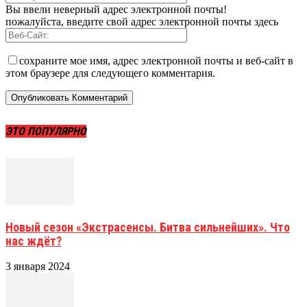
Вы ввели неверный адрес электронной почты!
пожалуйста, введите свой адрес электронной почты здесь
сохраните мое имя, адрес электронной почты и веб-сайт в
этом браузере для следующего комментария.
ЭТО ПОПУЛЯРНО
Новый сезон «Экстрасенсы. Битва сильнейших». Что
нас ждёт?
3 января 2024