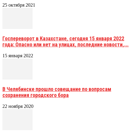
25 октября 2021
Госпереворот в Казахстане, сегодня 15 января 2022
года: Опасно или нет на улицах, последние новости,...
15 января 2022
В Челябинске прошло совещание по вопросам
сохранения городского бора
22 ноября 2020