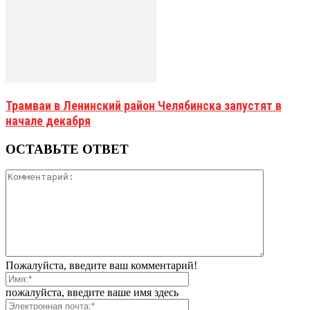
Трамваи в Ленинский район Челябинска запустят в
начале декабря
ОСТАВЬТЕ ОТВЕТ
Пожалуйста, введите ваш комментарий!
пожалуйста, введите ваше имя здесь