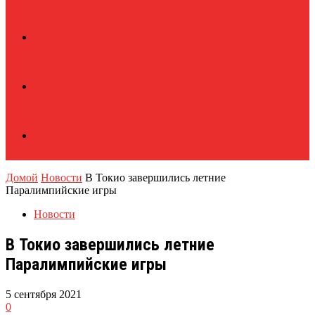
Домой
Новости
В Токио завершились летние
Паралимпийские игры
Новости
В Токио завершились летние
Паралимпийские игры
5 сентября 2021
0