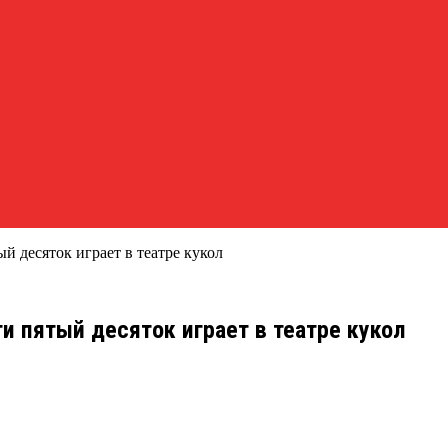
ый десяток играет в театре кукол
и пятый десяток играет в театре кукол