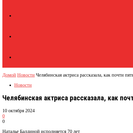
Домой
Новости
Челябинская актриса рассказала, как почти пят
Новости
Челябинская актриса рассказала, как почт
10 октября 2024
0
0
Наталье Балдиной исполняется 70 лет