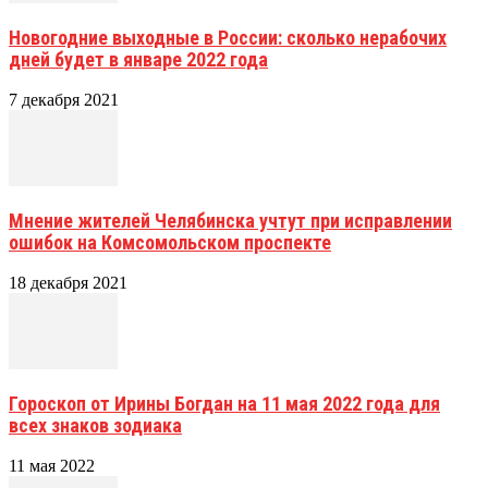
Новогодние выходные в России: сколько нерабочих
дней будет в январе 2022 года
7 декабря 2021
Мнение жителей Челябинска учтут при исправлении
ошибок на Комсомольском проспекте
18 декабря 2021
Гороскоп от Ирины Богдан на 11 мая 2022 года для
всех знаков зодиака
11 мая 2022