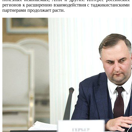
регионов к расширению взаимодействия с таджикистанскими
партнерами продолжает расти.