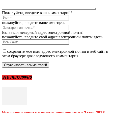
Пожалуйста, введите ваш комментарий!
пожалуйста, введите ваше имя здесь
Вы ввели неверный адрес электронной почты!
пожалуйста, введите свой адрес электронной почты здесь
сохраните мое имя, адрес электронной почты и веб-сайт в
этом браузере для следующего комментария.
ЭТО ПОПУЛЯРНО
Что нужно успеть сделать россиянам до 2 мая 2023