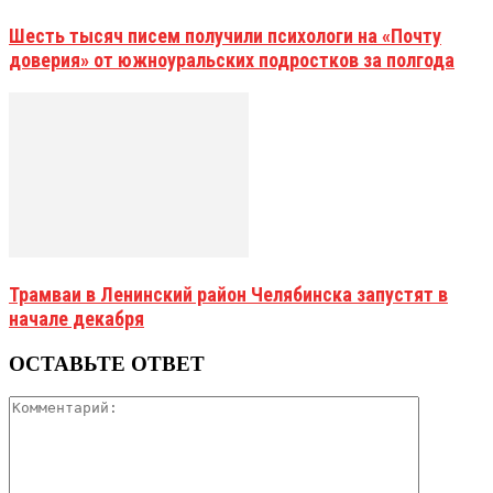
Шесть тысяч писем получили психологи на «Почту
доверия» от южноуральских подростков за полгода
Трамваи в Ленинский район Челябинска запустят в
начале декабря
ОСТАВЬТЕ ОТВЕТ