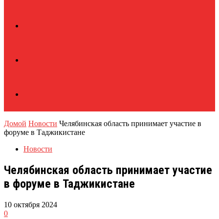
Домой
Новости
Челябинская область принимает участие в
форуме в Таджикистане
Новости
Челябинская область принимает участие
в форуме в Таджикистане
10 октября 2024
0