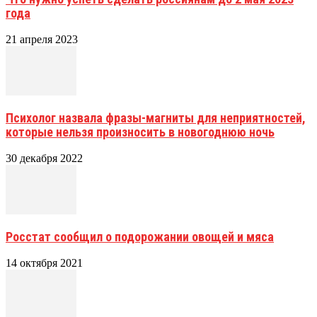
года
21 апреля 2023
Психолог назвала фразы-магниты для неприятностей,
которые нельзя произносить в новогоднюю ночь
30 декабря 2022
Росстат сообщил о подорожании овощей и мяса
14 октября 2021