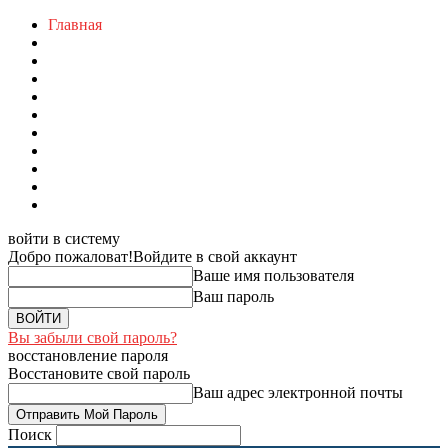
Главная
войти в систему
Добро пожаловат!
Войдите в свой аккаунт
Ваше имя пользователя
Ваш пароль
Вы забыли свой пароль?
восстановление пароля
Восстановите свой пароль
Ваш адрес электронной почты
Поиск