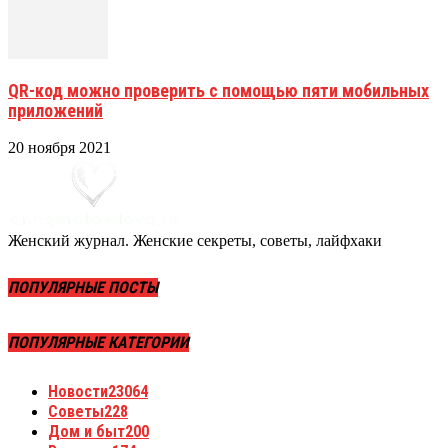
QR-код можно проверить с помощью пяти мобильных
приложений
20 ноября 2021
Женский журнал. Женские секреты, советы, лайфхаки
ПОПУЛЯРНЫЕ ПОСТЫ
ПОПУЛЯРНЫЕ КАТЕГОРИИ
Новости
23064
Советы
228
Дом и быт
200