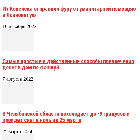
Из Копейска отправили фуру с гуманитарной помощью
в Ясиноватую
19 декабря 2023
Самые простые и действенные способы привлечения
денег в дом по фэншуй
7 августа 2022
В Челябинской области похолодает до -9 градусов и
пройдет снег в ночь на 25 марта
25 марта 2024