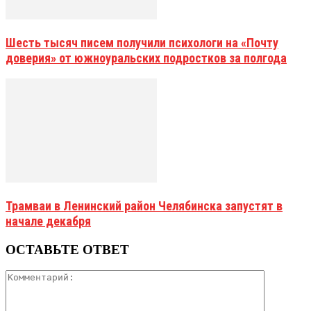
Шесть тысяч писем получили психологи на «Почту
доверия» от южноуральских подростков за полгода
Трамваи в Ленинский район Челябинска запустят в
начале декабря
ОСТАВЬТЕ ОТВЕТ