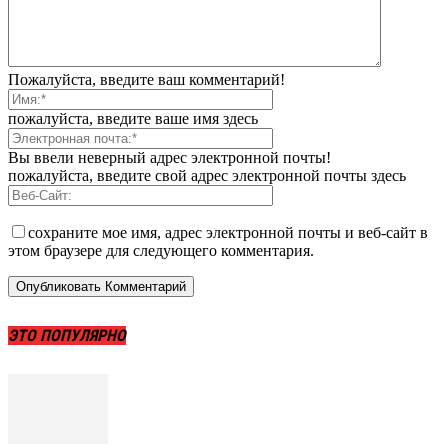
Пожалуйста, введите ваш комментарий!
пожалуйста, введите ваше имя здесь
Вы ввели неверный адрес электронной почты!
пожалуйста, введите свой адрес электронной почты здесь
сохраните мое имя, адрес электронной почты и веб-сайт в
этом браузере для следующего комментария.
ЭТО ПОПУЛЯРНО