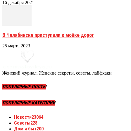
16 декабря 2021
В Челябинске приступили к мойке дорог
25 марта 2023
Женский журнал. Женские секреты, советы, лайфхаки
ПОПУЛЯРНЫЕ ПОСТЫ
ПОПУЛЯРНЫЕ КАТЕГОРИИ
Новости
23064
Советы
228
Дом и быт
200