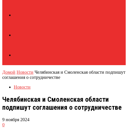
Домой
Новости
Челябинская и Смоленская области подпишут
соглашения о сотрудничестве
Новости
Челябинская и Смоленская области
подпишут соглашения о сотрудничестве
9 ноября 2024
0