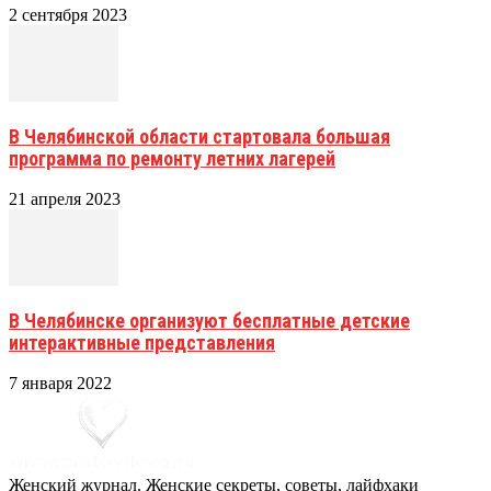
2 сентября 2023
В Челябинской области стартовала большая
программа по ремонту летних лагерей
21 апреля 2023
В Челябинске организуют бесплатные детские
интерактивные представления
7 января 2022
Женский журнал. Женские секреты, советы, лайфхаки