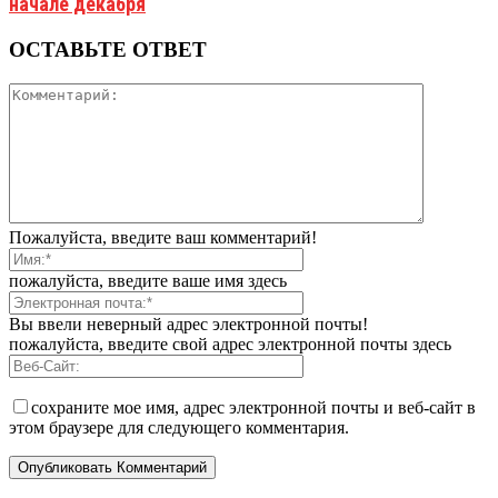
начале декабря
ОСТАВЬТЕ ОТВЕТ
Пожалуйста, введите ваш комментарий!
пожалуйста, введите ваше имя здесь
Вы ввели неверный адрес электронной почты!
пожалуйста, введите свой адрес электронной почты здесь
сохраните мое имя, адрес электронной почты и веб-сайт в
этом браузере для следующего комментария.