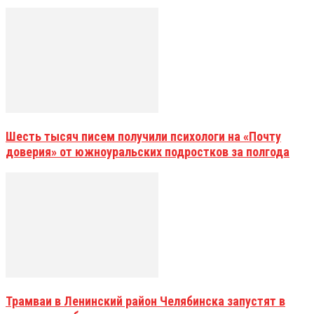
Шесть тысяч писем получили психологи на «Почту
доверия» от южноуральских подростков за полгода
Трамваи в Ленинский район Челябинска запустят в