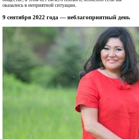
оказались в неприятной ситуации.
9 сентября 2022 года — неблагоприятный день