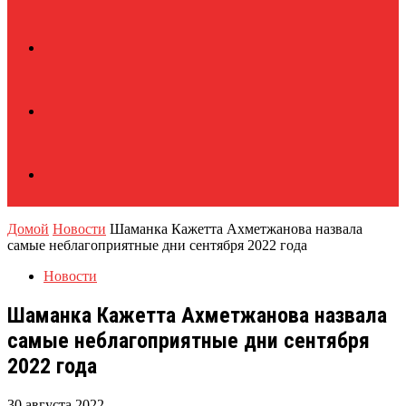
Домой
Новости
Шаманка Кажетта Ахметжанова назвала
самые неблагоприятные дни сентября 2022 года
Новости
Шаманка Кажетта Ахметжанова назвала
самые неблагоприятные дни сентября
2022 года
30 августа 2022