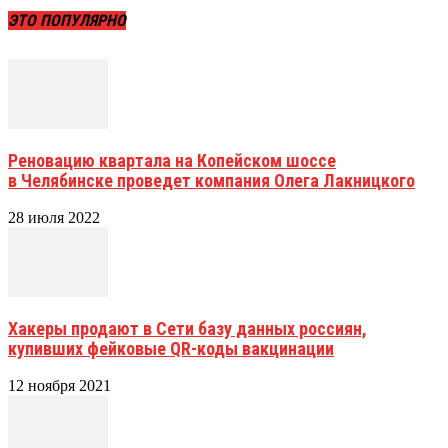
ЭТО ПОПУЛЯРНО
Реновацию квартала на Копейском шоссе
в Челябинске проведет компания Олега Лакницкого
28 июля 2022
Хакеры продают в Сети базу данных россиян,
купивших фейковые QR-коды вакцинации
12 ноября 2021