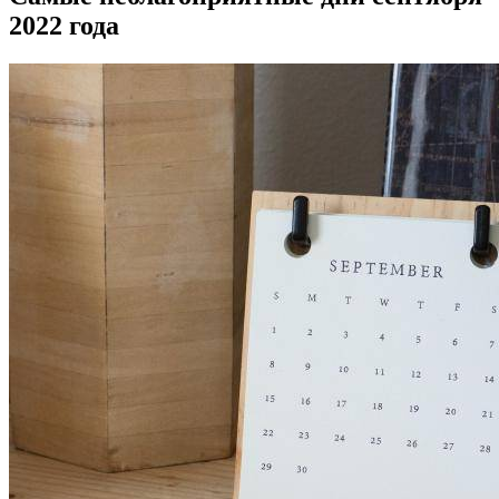
2022 года