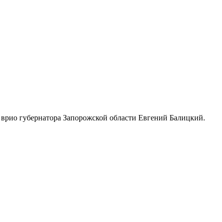
врио губернатора Запорожской области Евгений Балицкий.