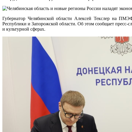
Губернатор Челябинской области Алексей Текслер на ПМЭФ
Республики и Запорожской области. Об этом сообщает пресс-с
и культурной сферах.