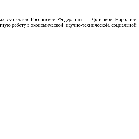
овых субъектов Российской Федерации — Донецкой Народной
тную работу в экономической, научно-технической, социальной