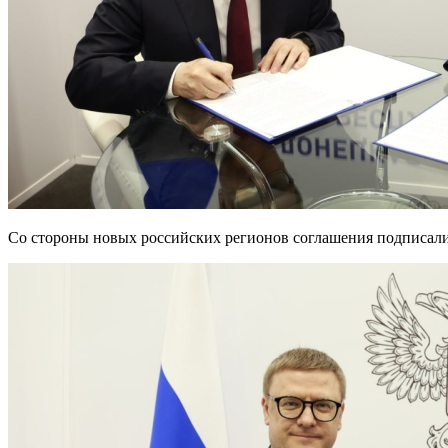
Со стороны новых российских регионов соглашения подписал