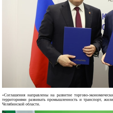
«Соглашения направлены на развитие торгово-экономическ
территориями развивать промышленность и транспорт, жили
Челябинской области.