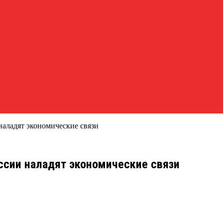
наладят экономические связи
ссии наладят экономические связи