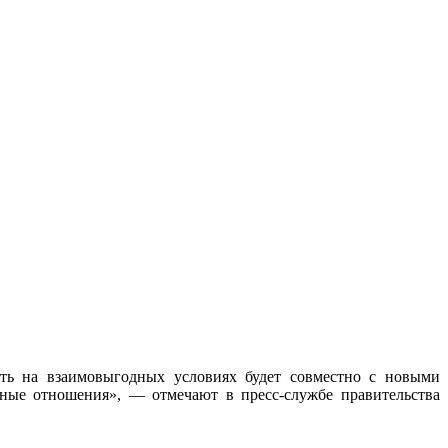
сть на взаимовыгодных условиях будет совместно с новыми
нные отношения», — отмечают в пресс-службе правительства