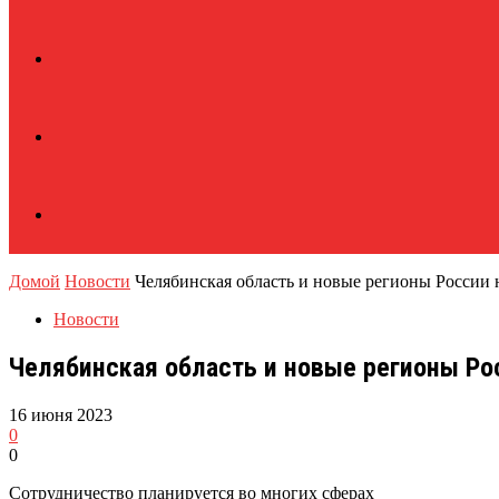
Домой
Новости
Челябинская область и новые регионы России 
Новости
Челябинская область и новые регионы Ро
16 июня 2023
0
0
Сотрудничество планируется во многих сферах