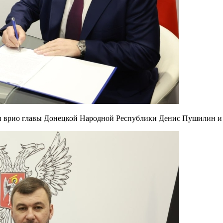
и врио главы Донецкой Народной Республики Денис Пушилин и 