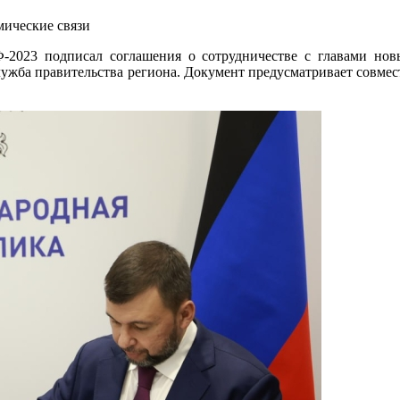
-2023 подписал соглашения о сотрудничестве с главами н
лужба правительства региона. Документ предусматривает совмес