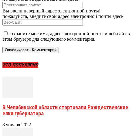
Вы ввели неверный адрес электронной почты!
пожалуйста, введите свой адрес электронной почты здесь
сохраните мое имя, адрес электронной почты и веб-сайт в
этом браузере для следующего комментария.
ЭТО ПОПУЛЯРНО
В Челябинской области стартовали Рождественские
елки губернатора
8 января 2022