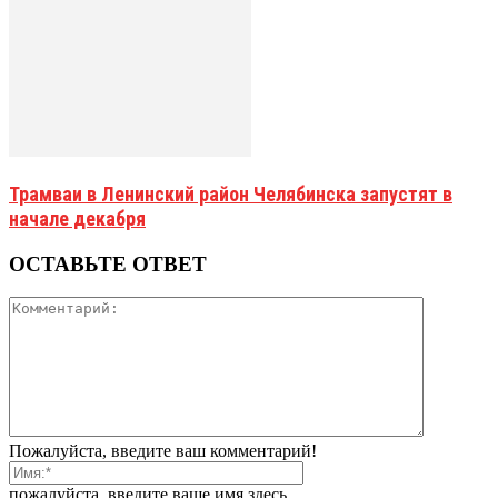
Трамваи в Ленинский район Челябинска запустят в
начале декабря
ОСТАВЬТЕ ОТВЕТ
Пожалуйста, введите ваш комментарий!
пожалуйста, введите ваше имя здесь