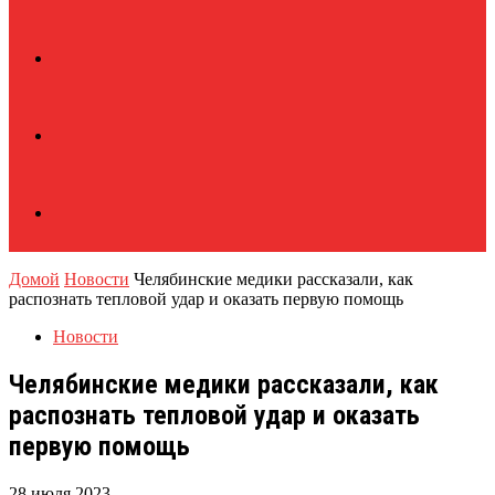
Домой
Новости
Челябинские медики рассказали, как
распознать тепловой удар и оказать первую помощь
Новости
Челябинские медики рассказали, как
распознать тепловой удар и оказать
первую помощь
28 июля 2023