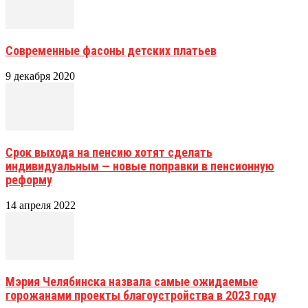
Современные фасоны детских платьев
9 декабря 2020
Срок выхода на пенсию хотят сделать
индивидуальным — новые поправки в пенсионную
реформу
14 апреля 2022
Мэрия Челябинска назвала самые ожидаемые
горожанами проекты благоустройства в 2023 году