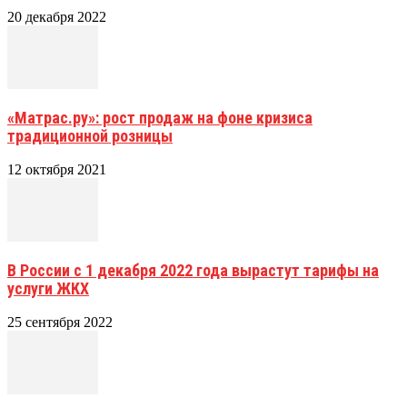
20 декабря 2022
«Матрас.ру»: рост продаж на фоне кризиса
традиционной розницы
12 октября 2021
В России с 1 декабря 2022 года вырастут тарифы на
услуги ЖКХ
25 сентября 2022