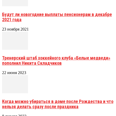
Будут ли новогодние выплаты пенсионерам в декабре
2021 года
23 ноября 2021
Тренерский штаб хоккейного клуба «Белые медведи»
пополнил Никита Складчиков
22 июня 2023
Когда можно убираться в доме после Рождества и что
нельзя делать сразу после праздника