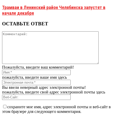
Трамваи в Ленинский район Челябинска запустят в
начале декабря
ОСТАВЬТЕ ОТВЕТ
Пожалуйста, введите ваш комментарий!
пожалуйста, введите ваше имя здесь
Вы ввели неверный адрес электронной почты!
пожалуйста, введите свой адрес электронной почты здесь
сохраните мое имя, адрес электронной почты и веб-сайт в
этом браузере для следующего комментария.