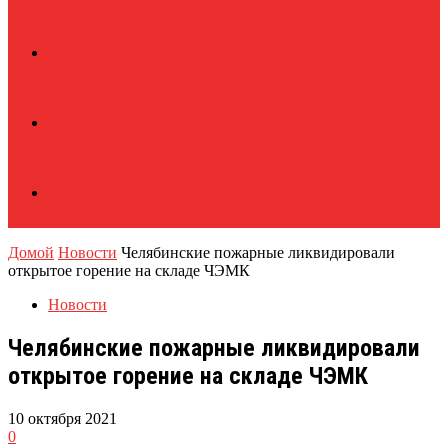
Домой
Новости
Челябинские пожарные ликвидировали
открытое горение на складе ЧЭМК
Новости
Челябинские пожарные ликвидировали
открытое горение на складе ЧЭМК
10 октября 2021
0