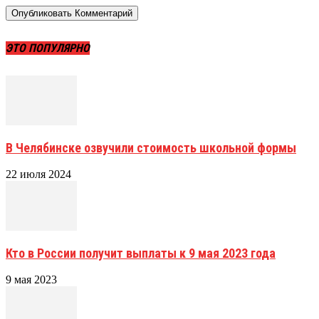
ЭТО ПОПУЛЯРНО
В Челябинске озвучили стоимость школьной формы
22 июля 2024
Кто в России получит выплаты к 9 мая 2023 года
9 мая 2023