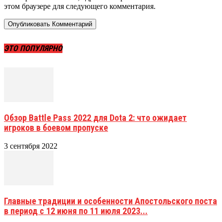
этом браузере для следующего комментария.
ЭТО ПОПУЛЯРНО
Обзор Battle Pass 2022 для Dota 2: что ожидает
игроков в боевом пропуске
3 сентября 2022
Главные традиции и особенности Апостольского поста
в период с 12 июня по 11 июля 2023...