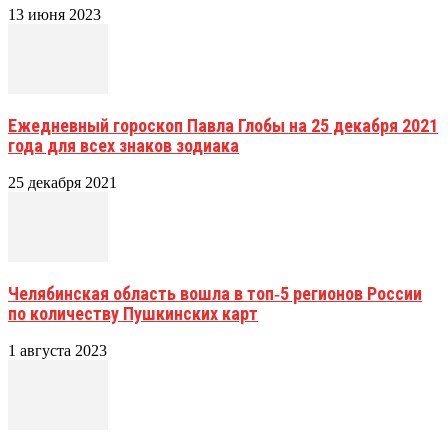
13 июня 2023
Ежедневный гороскоп Павла Глобы на 25 декабря 2021
года для всех знаков зодиака
25 декабря 2021
Челябинская область вошла в топ‑5 регионов России
по количеству Пушкинских карт
1 августа 2023