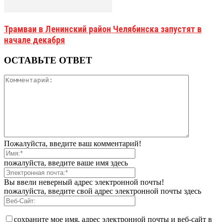
Трамваи в Ленинский район Челябинска запустят в
начале декабря
ОСТАВЬТЕ ОТВЕТ
Пожалуйста, введите ваш комментарий!
пожалуйста, введите ваше имя здесь
Вы ввели неверный адрес электронной почты!
пожалуйста, введите свой адрес электронной почты здесь
сохраните мое имя, адрес электронной почты и веб-сайт в