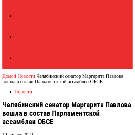
Домой
Новости
Челябинский сенатор Маргарита Павлова
вошла в состав Парламентской ассамблеи ОБСЕ
Новости
Челябинский сенатор Маргарита Павлова
вошла в состав Парламентской
ассамблеи ОБСЕ
12 января 2022