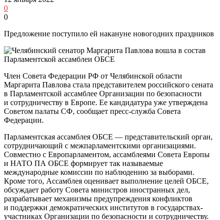
0
0
Предложение поступило ей накануне новогодних праздников
Член Совета Федерации РФ от Челябинской области
Маргарита Павлова стала представителем российского сената
в Парламентской ассамблее Организации по безопасности
и сотрудничеству в Европе. Ее кандидатура уже утверждена
Советом палаты СФ, сообщает пресс-служба Совета
Федерации.
Парламентская ассамблея ОБСЕ — представительский орган,
сотрудничающий с межпарламентскими организациями.
Совместно с Европарламентом, ассамблеями Совета Европы
и НАТО ПА ОБСЕ формирует так называемые
международные комиссии по наблюдению за выборами.
Кроме того, Ассамблея оценивает выполнение целей ОБСЕ,
обсуждает работу Совета министров иностранных дел,
разрабатывает механизмы предупреждения конфликтов
и поддержки демократических институтов в государствах-
участниках Организации по безопасности и сотрудничеству.