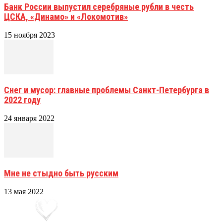
Банк России выпустил серебряные рубли в честь
ЦСКА, «Динамо» и «Локомотив»
15 ноября 2023
Снег и мусор: главные проблемы Санкт-Петербурга в
2022 году
24 января 2022
Мне не стыдно быть русским
13 мая 2022