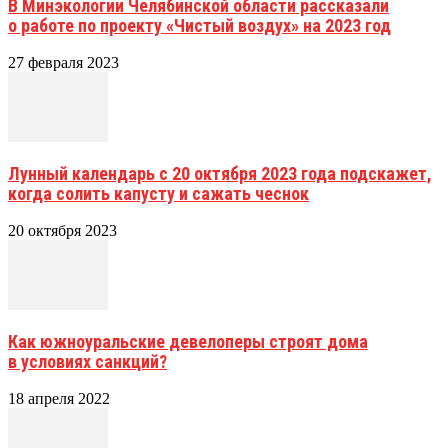
В Минэкологии Челябинской области рассказали
о работе по проекту «Чистый воздух» на 2023 год
27 февраля 2023
Лунный календарь с 20 октября 2023 года подскажет,
когда солить капусту и сажать чеснок
20 октября 2023
Как южноуральские девелоперы строят дома
в условиях санкций?
18 апреля 2022