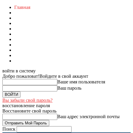
Главная
войти в систему
Добро пожаловат!
Войдите в свой аккаунт
Ваше имя пользователя
Ваш пароль
Вы забыли свой пароль?
восстановление пароля
Восстановите свой пароль
Ваш адрес электронной почты
Поиск