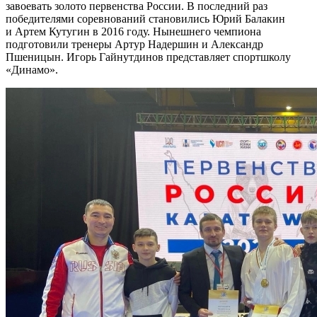
завоевать золото первенства России. В последний раз
победителями соревнований становились Юрий Балакин
и Артем Кутугин в 2016 году. Нынешнего чемпиона
подготовили тренеры Артур Надершин и Александр
Пшеницын. Игорь Гайнутдинов представляет спортшколу
«Динамо».