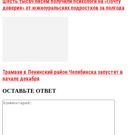
Шесть тысяч писем получили психологи на «Почту
доверия» от южноуральских подростков за полгода
Трамваи в Ленинский район Челябинска запустят в
начале декабря
ОСТАВЬТЕ ОТВЕТ