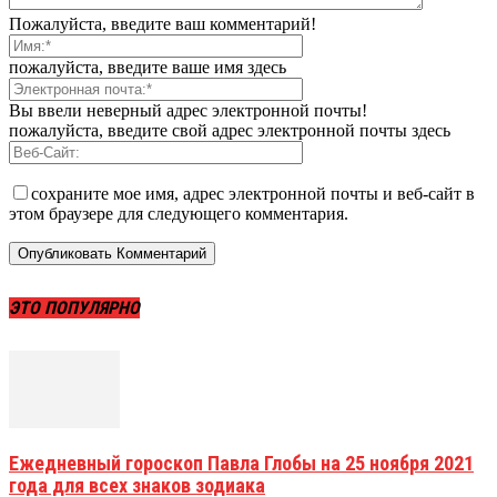
Пожалуйста, введите ваш комментарий!
пожалуйста, введите ваше имя здесь
Вы ввели неверный адрес электронной почты!
пожалуйста, введите свой адрес электронной почты здесь
сохраните мое имя, адрес электронной почты и веб-сайт в
этом браузере для следующего комментария.
ЭТО ПОПУЛЯРНО
Ежедневный гороскоп Павла Глобы на 25 ноября 2021
года для всех знаков зодиака