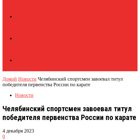
Домой
Новости
Челябинский спортсмен завоевал титул
победителя первенства России по карате
Новости
Челябинский спортсмен завоевал титул
победителя первенства России по карате
4 декабря 2023
0