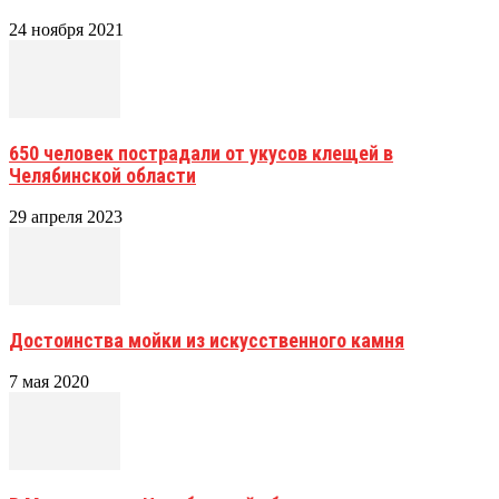
24 ноября 2021
650 человек пострадали от укусов клещей в
Челябинской области
29 апреля 2023
Достоинства мойки из искусственного камня
7 мая 2020