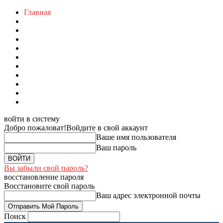
Главная
войти в систему
Добро пожаловат!
Войдите в свой аккаунт
Ваше имя пользователя
Ваш пароль
Вы забыли свой пароль?
восстановление пароля
Восстановите свой пароль
Ваш адрес электронной почты
Поиск