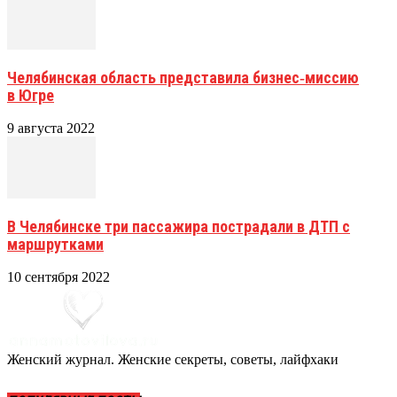
Челябинская область представила бизнес‑миссию
в Югре
9 августа 2022
В Челябинске три пассажира пострадали в ДТП с
маршрутками
10 сентября 2022
Женский журнал. Женские секреты, советы, лайфхаки