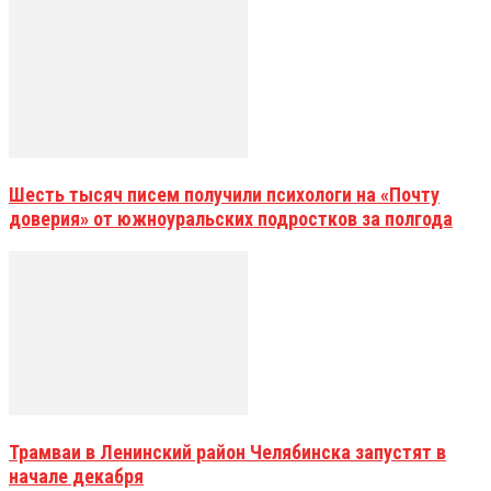
Шесть тысяч писем получили психологи на «Почту
доверия» от южноуральских подростков за полгода
Трамваи в Ленинский район Челябинска запустят в
начале декабря