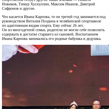
Новиков, Тимур Хуснуллин, Максим Иванов, Дмитрий
Сафронов и другие.
Что касается Ивана Карпова, то он третий год занимается под
руководством Виталия Поздина в челябинской спортшколе
по адаптивным видам спорта. Ему сейчас 26 лет.
Он из многодетной семьи, родители не могли себе позволить
содержать в достатке старшего из сыновей. Воспитанием
Ивана Карпова занимались его родные бабушка и дедушка.