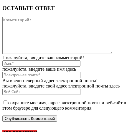
ОСТАВЬТЕ ОТВЕТ
Пожалуйста, введите ваш комментарий!
пожалуйста, введите ваше имя здесь
Вы ввели неверный адрес электронной почты!
пожалуйста, введите свой адрес электронной почты здесь
сохраните мое имя, адрес электронной почты и веб-сайт в
этом браузере для следующего комментария.