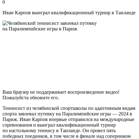
0
Иван Карпов выиграл квалификационный турнир в Таиланде
Ваш браузер не поддерживает воспроизведение видео!
Пожалуйста обновите его.
Теннисист из челябинской спортшколы по адаптивным видам
спорта завоевал путевку на Паралимпийские игры — 2024 в
Париж. Иван Карпов впервые отправился на международные
соревнования и выиграл квалификационный турнир
по настольному теннису в Таиланде. Он провел пять
победных поединков, в том числе в финале над соперником