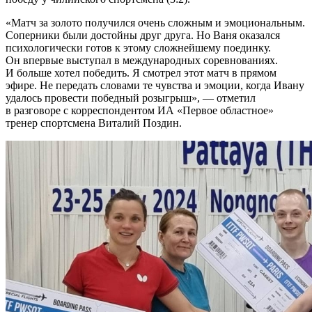
«Матч за золото получился очень сложным и эмоциональным.
Соперники были достойны друг друга. Но Ваня оказался
психологически готов к этому сложнейшему поединку.
Он впервые выступал в международных соревнованиях.
И больше хотел победить. Я смотрел этот матч в прямом
эфире. Не передать словами те чувства и эмоции, когда Ивану
удалось провести победный розыгрыш», — отметил
в разговоре с корреспондентом ИА «Первое областное»
тренер спортсмена Виталий Поздин.