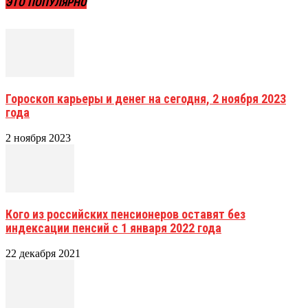
ЭТО ПОПУЛЯРНО
Гороскоп карьеры и денег на сегодня, 2 ноября 2023
года
2 ноября 2023
Кого из российских пенсионеров оставят без
индексации пенсий с 1 января 2022 года
22 декабря 2021