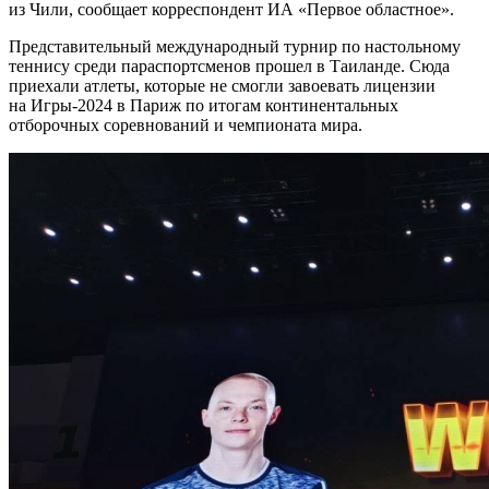
из Чили, сообщает корреспондент ИА «Первое областное».
Представительный международный турнир по настольному
теннису среди параспортсменов прошел в Таиланде. Сюда
приехали атлеты, которые не смогли завоевать лицензии
на Игры-2024 в Париж по итогам континентальных
отборочных соревнований и чемпионата мира.