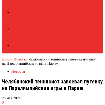
Домой
Новости
Челябинский теннисист завоевал путевку
на Паралимпийские игры в Париж
Новости
Челябинский теннисист завоевал путевку
на Паралимпийские игры в Париж
28 мая 2024
0