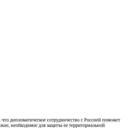
, что дипломатическое сотрудничество с Россией поможет
ужие, необходимое для защиты ее территориальной