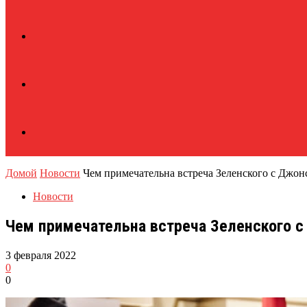
Домой
Новости
Чем примечательна встреча Зеленского с Джон
Новости
Чем примечательна встреча Зеленского 
3 февраля 2022
0
0