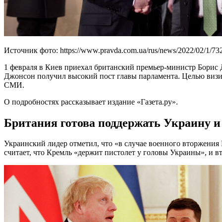
Источник фото: https://www.pravda.com.ua/rus/news/2022/02/1/73
1 февраля в Киев приехал британский премьер-министр Борис 
Джонсон получил высокий пост главы парламента. Целью визит
СМИ.
О подробностях рассказывает издание «Газета.ру».
Британия готова поддержать Украину и
Украинский лидер отметил, что «в случае военного вторжения 
считает, что Кремль «держит пистолет у головы Украины», и в