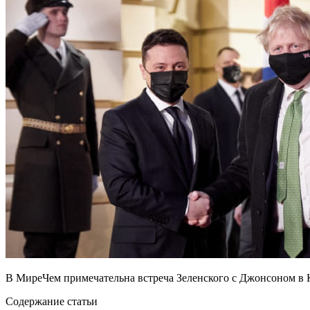
В МиреЧем примечательна встреча Зеленского с Джонсоном в
Содержание статьи