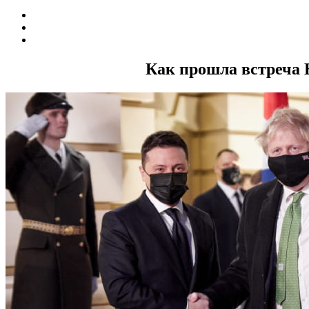
Как прошла встреча 