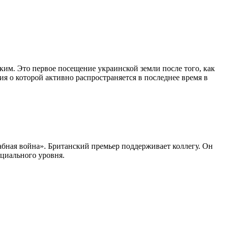
им. Это первое посещение украинской земли после того, как
 о которой активно распространяется в последнее время в
абная война». Британский премьер поддерживает коллегу. Он
оциального уровня.