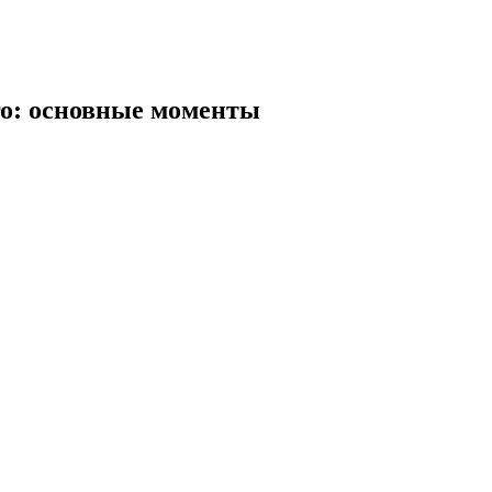
го: основные моменты