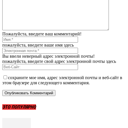
Пожалуйста, введите ваш комментарий!
пожалуйста, введите ваше имя здесь
Вы ввели неверный адрес электронной почты!
пожалуйста, введите свой адрес электронной почты здесь
сохраните мое имя, адрес электронной почты и веб-сайт в
этом браузере для следующего комментария.
ЭТО ПОПУЛЯРНО