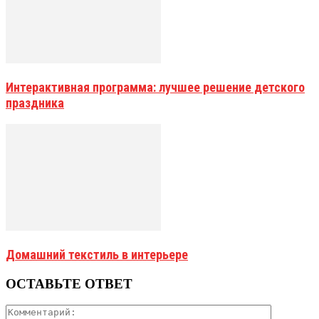
Интерактивная программа: лучшее решение детского
праздника
Домашний текстиль в интерьере
ОСТАВЬТЕ ОТВЕТ