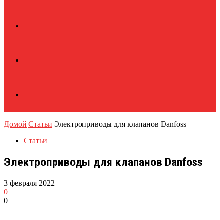
Домой
Статьи
Электроприводы для клапанов Danfoss
Статьи
Электроприводы для клапанов Danfoss
3 февраля 2022
0
0