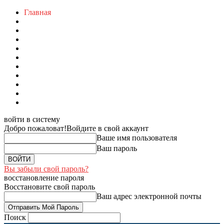
Главная
войти в систему
Добро пожаловат!
Войдите в свой аккаунт
Ваше имя пользователя
Ваш пароль
Вы забыли свой пароль?
восстановление пароля
Восстановите свой пароль
Ваш адрес электронной почты
Поиск