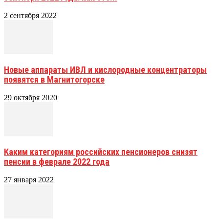
2 сентября 2022
Новые аппараты ИВЛ и кислородные концентраторы
появятся в Магнитогорске
29 октября 2020
Каким категориям российских пенсионеров снизят
пенсии в феврале 2022 года
27 января 2022