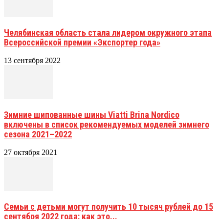
Челябинская область стала лидером окружного этапа
Всероссийской премии «Экспортер года»
13 сентября 2022
Зимние шипованные шины Viatti Brina Nordico
включены в список рекомендуемых моделей зимнего
сезона 2021–2022
27 октября 2021
Семьи с детьми могут получить 10 тысяч рублей до 15
сентября 2022 года: как это...