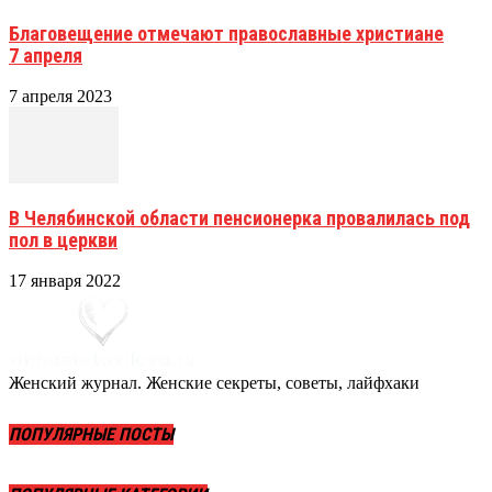
Благовещение отмечают православные христиане
7 апреля
7 апреля 2023
В Челябинской области пенсионерка провалилась под
пол в церкви
17 января 2022
Женский журнал. Женские секреты, советы, лайфхаки
ПОПУЛЯРНЫЕ ПОСТЫ