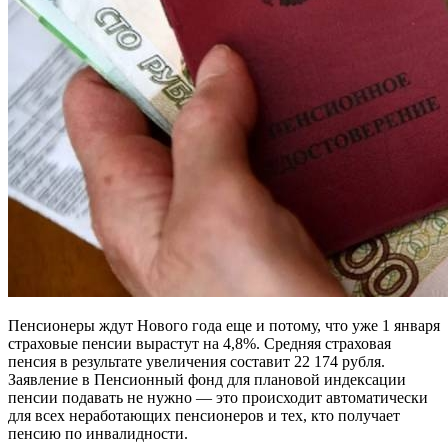
Пенсионеры ждут Нового года еще и потому, что уже 1 января
страховые пенсии вырастут на 4,8%. Средняя страховая
пенсия в результате увеличения составит 22 174 рубля.
Заявление в Пенсионный фонд для плановой индексации
пенсии подавать не нужно — это происходит автоматически
для всех неработающих пенсионеров и тех, кто получает
пенсию по инвалидности.