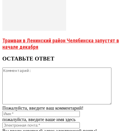
Трамваи в Ленинский район Челябинска запустят в
начале декабря
ОСТАВЬТЕ ОТВЕТ
Пожалуйста, введите ваш комментарий!
пожалуйста, введите ваше имя здесь
Вы ввели неверный адрес электронной почты!