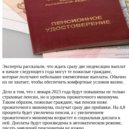
Эксперты рассказали, что ждать сразу две индексации выплат
в начале следующего года могут те пожилые граждане,
которые получают небольшие ежемесячные выплаты. Обычно
их не хватает, чтобы обеспечить комфортные условия жизни.
Дело в том, что с января 2023 года будут повышены не только
страховые пенсии, но и уровень прожиточного минимума.
Таким образом, пожилые граждане, чья пенсия ниже
прожиточного минимума, получат сразу две прибавки. На 4,8
процента будет увеличена пенсия, а с увеличением
прожиточного минимума возрастет и социальная доплата к
ней. Доплаты будут произведены в автоматическом режиме,
писать заявлений пенсионерам не нужно.