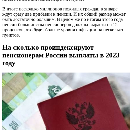
В итоге несколько миллионов пожилых граждан в январе
ждут сразу две прибавки к пенсии. И их общий размер может
быть достаточно большим. В целом же по итогам этого года
пенсии большинства пенсионеров должны вырасти на 15
процентов, что будет больше уровня инфляции на несколько
пунктов.
На сколько проиндексируют
пенсионерам России выплаты в 2023
году