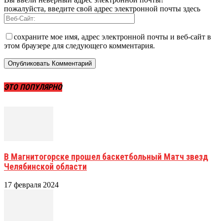
пожалуйста, введите свой адрес электронной почты здесь
сохраните мое имя, адрес электронной почты и веб-сайт в
этом браузере для следующего комментария.
ЭТО ПОПУЛЯРНО
В Магнитогорске прошел баскетбольный Матч звезд
Челябинской области
17 февраля 2024