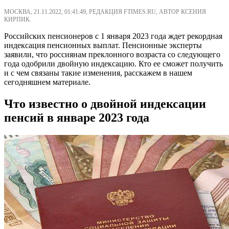
МОСКВА, 21.11.2022, 01:41:49, РЕДАКЦИЯ FTIMES.RU, АВТОР КСЕНИЯ
КИРПИК.
Российских пенсионеров с 1 января 2023 года ждет рекордная
индексация пенсионных выплат. Пенсионные эксперты
заявили, что россиянам преклонного возраста со следующего
года одобрили двойную индексацию. Кто ее сможет получить
и с чем связаны такие изменения, расскажем в нашем
сегодняшнем материале.
Что известно о двойной индексации
пенсий в январе 2023 года