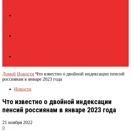
Домой
Новости
Что известно о двойной индексации пенсий
россиянам в январе 2023 года
Новости
Что известно о двойной индексации
пенсий россиянам в январе 2023 года
21 ноября 2022
0