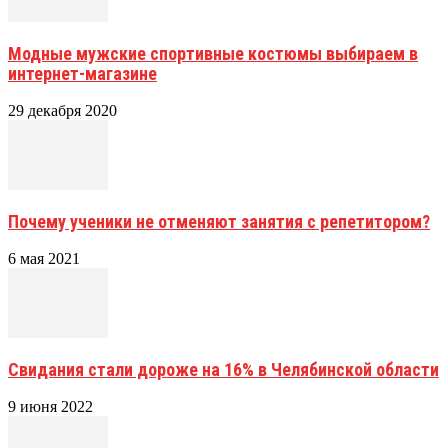
Модные мужские спортивные костюмы выбираем в
интернет-магазине
29 декабря 2020
Почему ученики не отменяют занятия с репетитором?
6 мая 2021
Свидания стали дороже на 16% в Челябинской области
9 июня 2022