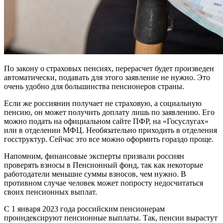
По закону о страховых пенсиях, перерасчет будет произведен
автоматически, подавать для этого заявление не нужно. Это
очень удобно для большинства пенсионеров страны.
Если же россиянин получает не страховую, а социальную
пенсию, он может получить доплату лишь по заявлению. Его
можно подать на официальном сайте ПФР, на «Госуслугах»
или в отделении МФЦ. Необязательно приходить в отделения
госструктур. Сейчас это все можно оформить гораздо проще.
Напомним, финансовые эксперты призвали россиян
проверять взносы в Пенсионный фонд, так как некоторые
работодатели меньшие суммы взносов, чем нужно. В
противном случае человек может попросту недосчитаться
своих пенсионных выплат.
С 1 января 2023 года российским пенсионерам
проиндексируют пенсионные выплаты. Так, пенсии вырастут