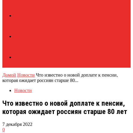
Домой
Новости
Что известно о новой доплате к пенсии,
которая ожидает россиян старше 80...
Новости
Что известно о новой доплате к пенсии,
которая ожидает россиян старше 80 лет
7 декабря 2022
0