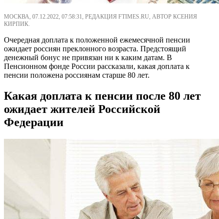
МОСКВА, 07.12.2022, 07:58:31, РЕДАКЦИЯ FTIMES.RU, АВТОР КСЕНИЯ
КИРПИК.
Очередная доплата к положенной ежемесячной пенсии
ожидает россиян преклонного возраста. Предстоящий
денежный бонус не привязан ни к каким датам. В
Пенсионном фонде России рассказали, какая доплата к
пенсии положена россиянам старше 80 лет.
Какая доплата к пенсии после 80 лет
ожидает жителей Российской
Федерации