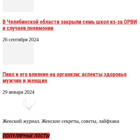
В Челябинской области закрыли семь школ из‑за ОРВИ
и случаев пневмонии
26 сентября 2024
Пиво и его влияние на организм: аспекты здоровья
мужчин и женщин
29 января 2024
Женский журнал. Женские секреты, советы, лайфхаки
ПОПУЛЯРНЫЕ ПОСТЫ