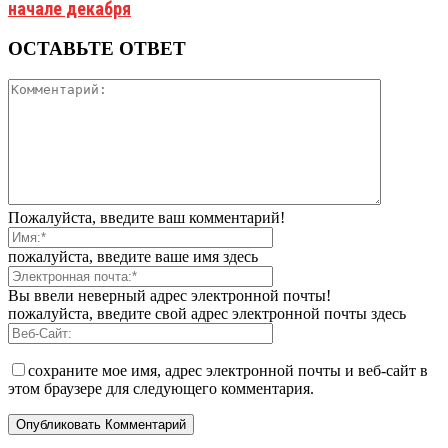
начале декабря
ОСТАВЬТЕ ОТВЕТ
Пожалуйста, введите ваш комментарий!
пожалуйста, введите ваше имя здесь
Вы ввели неверный адрес электронной почты!
пожалуйста, введите свой адрес электронной почты здесь
сохраните мое имя, адрес электронной почты и веб-сайт в
этом браузере для следующего комментария.