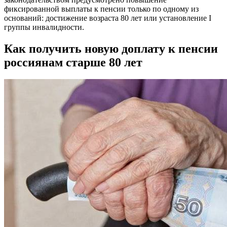
фиксированной выплаты к пенсии только по одному из
оснований: достижение возраста 80 лет или установление I
группы инвалидности.
Как получить новую доплату к пенсии
россиянам старше 80 лет