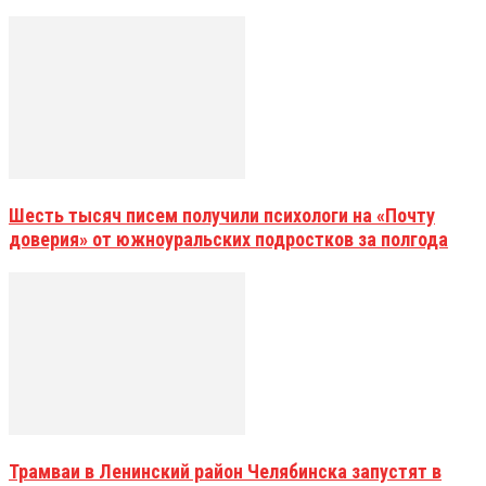
Шесть тысяч писем получили психологи на «Почту
доверия» от южноуральских подростков за полгода
Трамваи в Ленинский район Челябинска запустят в