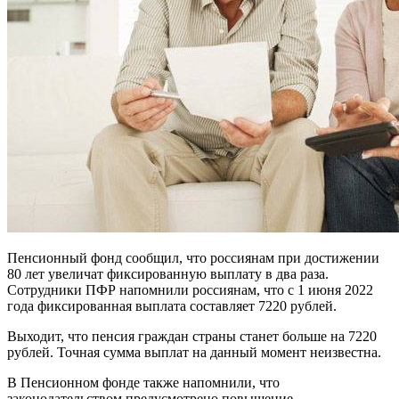
Пенсионный фонд сообщил, что россиянам при достижении
80 лет увеличат фиксированную выплату в два раза.
Сотрудники ПФР напомнили россиянам, что с 1 июня 2022
года фиксированная выплата составляет 7220 рублей.
Выходит, что пенсия граждан страны станет больше на 7220
рублей. Точная сумма выплат на данный момент неизвестна.
В Пенсионном фонде также напомнили, что
законодательством предусмотрено повышение