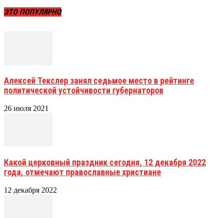
ЭТО ПОПУЛЯРНО
Алексей Текслер занял седьмое место в рейтинге
политической устойчивости губернаторов
26 июля 2021
Какой церковный праздник сегодня, 12 декабря 2022
года, отмечают православные христиане
12 декабря 2022