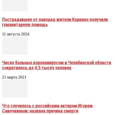
Пострадавшие от паводка жители Коркино получили
гуманитарную помощь
11 августа 2024
Число больных коронавирусом в Челябинской области
сократилось до 4,5 тысяч человек
21 марта 2021
Что случилось с российским актером Игорем
Савочкиным: названа причина смерти