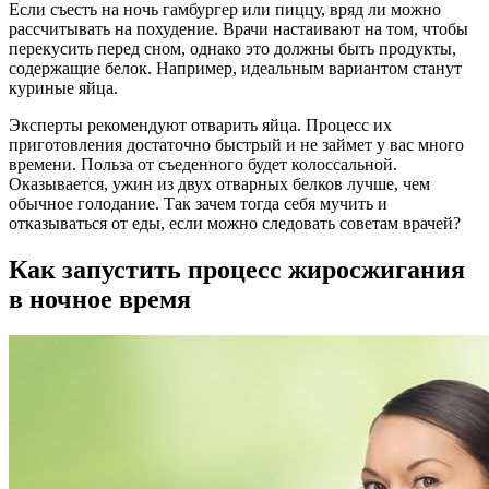
Если съесть на ночь гамбургер или пиццу, вряд ли можно
рассчитывать на похудение. Врачи настаивают на том, чтобы
перекусить перед сном, однако это должны быть продукты,
содержащие белок. Например, идеальным вариантом станут
куриные яйца.
Эксперты рекомендуют отварить яйца. Процесс их
приготовления достаточно быстрый и не займет у вас много
времени. Польза от съеденного будет колоссальной.
Оказывается, ужин из двух отварных белков лучше, чем
обычное голодание. Так зачем тогда себя мучить и
отказываться от еды, если можно следовать советам врачей?
Как запустить процесс жиросжигания
в ночное время