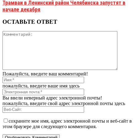
Трамваи в Ленинский район Челябинска запустят в
начале декабря
ОСТАВЬТЕ ОТВЕТ
Пожалуйста, введите ваш комментарий!
пожалуйста, введите ваше имя здесь
Вы ввели неверный адрес электронной почты!
пожалуйста, введите свой адрес электронной почты здесь
сохраните мое имя, адрес электронной почты и веб-сайт в
этом браузере для следующего комментария.