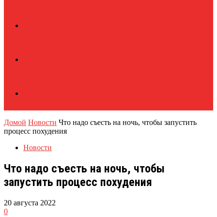
Домой
Новости
Что надо съесть на ночь, чтобы запустить
процесс похудения
Новости
Что надо съесть на ночь, чтобы
запустить процесс похудения
20 августа 2022
0