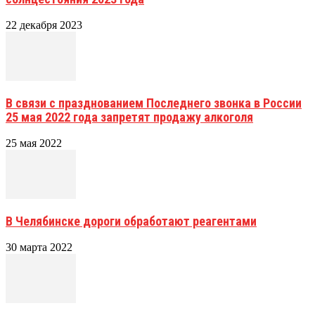
22 декабря 2023
В связи с празднованием Последнего звонка в России
25 мая 2022 года запретят продажу алкоголя
25 мая 2022
В Челябинске дороги обработают реагентами
30 марта 2022