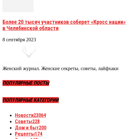
Более 20 тысяч участников соберет «Кросс нации»
в Челябинской области
8 сентября 2023
Женский журнал. Женские секреты, советы, лайфхаки
ПОПУЛЯРНЫЕ ПОСТЫ
ПОПУЛЯРНЫЕ КАТЕГОРИИ
Новости
23064
Советы
228
Дом и быт
200
Рецепты
174