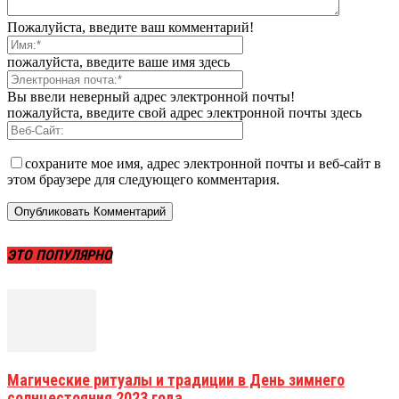
Пожалуйста, введите ваш комментарий!
пожалуйста, введите ваше имя здесь
Вы ввели неверный адрес электронной почты!
пожалуйста, введите свой адрес электронной почты здесь
сохраните мое имя, адрес электронной почты и веб-сайт в
этом браузере для следующего комментария.
ЭТО ПОПУЛЯРНО
Магические ритуалы и традиции в День зимнего
солнцестояния 2023 года