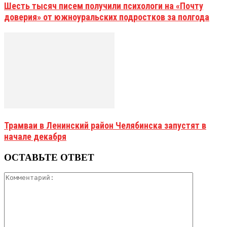
Шесть тысяч писем получили психологи на «Почту
доверия» от южноуральских подростков за полгода
Трамваи в Ленинский район Челябинска запустят в
начале декабря
ОСТАВЬТЕ ОТВЕТ