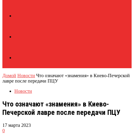
Домой
Новости
Что означают «знамения» в Киево-Печерской
лавре после передачи ПЦУ
Новости
Что означают «знамения» в Киево-
Печерской лавре после передачи ПЦУ
17 марта 2023
0