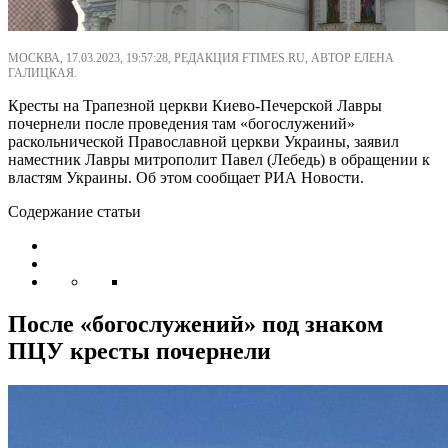
МОСКВА, 17.03.2023, 19:57:28, РЕДАКЦИЯ FTIMES.RU, АВТОР ЕЛЕНА
ГАЛИЦКАЯ.
Кресты на Трапезной церкви Киево-Печерской Лавры
почернели после проведения там «богослужений»
раскольнической Православной церкви Украины, заявил
наместник Лавры митрополит Павел (Лебедь) в обращении к
властям Украины. Об этом сообщает РИА Новости.
Содержание статьи
После «богослужений» под знаком
ПЦУ кресты почернели