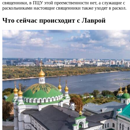
священники, в ПЦУ этой преемственности нет, а служащие с
раскольниками настоящие священники также уходят в раскол.
Что сейчас происходит с Лаврой