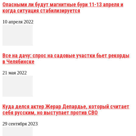
Опасными ли будут магнитные бури 11-13 апреля и
когда ситуация стабилизируется
10 апреля 2022
Все на дачу: спрос на садовые участки бьет рекорды
в Челябинске
21 мая 2022
Куда делся актер Жерар Депардье, который считает
себя русским, но выступает против СВО
29 сентября 2023