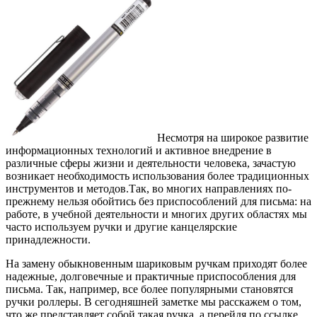
Несмотря на широкое развитие
информационных технологий и активное внедрение в
различные сферы жизни и деятельности человека, зачастую
возникает необходимость использования более традиционных
инструментов и методов.
Так, во многих направлениях по-
прежнему нельзя обойтись без приспособлений для письма: на
работе, в учебной деятельности и многих других областях мы
часто используем ручки и другие канцелярские
принадлежности.
На замену обыкновенным шариковым ручкам приходят более
надежные, долговечные и практичные приспособления для
письма. Так, например, все более популярными становятся
ручки роллеры. В сегодняшней заметке мы расскажем о том,
что же представляет собой такая ручка, а перейдя по ссылке