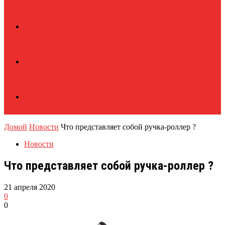
Домой
Новости
Что представляет собой ручка-роллер ?
Новости
Что представляет собой ручка-роллер ?
21 апреля 2020
0
0