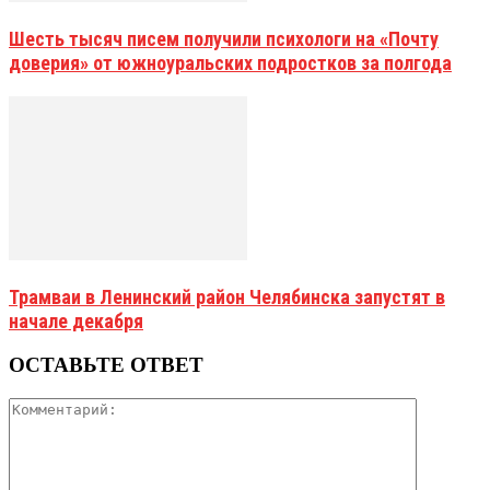
Шесть тысяч писем получили психологи на «Почту
доверия» от южноуральских подростков за полгода
Трамваи в Ленинский район Челябинска запустят в
начале декабря
ОСТАВЬТЕ ОТВЕТ