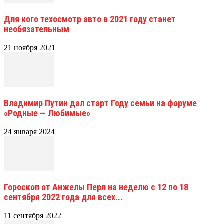
Для кого техосмотр авто в 2021 году станет
необязательным
21 ноября 2021
Владимир Путин дал старт Году семьи на форуме
«Родные — Любимые»
24 января 2024
Гороскоп от Анжелы Перл на неделю с 12 по 18
сентября 2022 года для всех...
11 сентября 2022