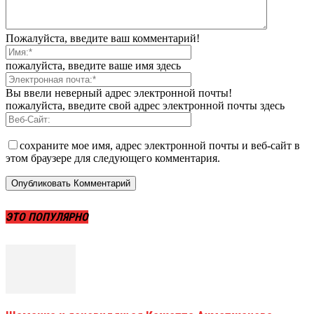
Пожалуйста, введите ваш комментарий!
пожалуйста, введите ваше имя здесь
Вы ввели неверный адрес электронной почты!
пожалуйста, введите свой адрес электронной почты здесь
сохраните мое имя, адрес электронной почты и веб-сайт в
этом браузере для следующего комментария.
ЭТО ПОПУЛЯРНО