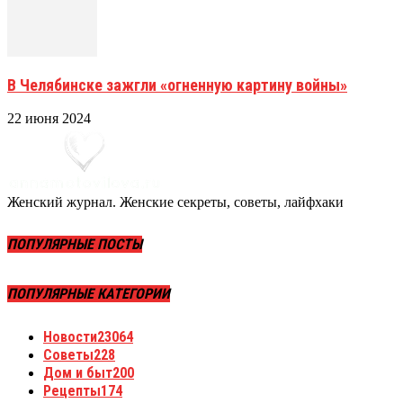
В Челябинске зажгли «огненную картину войны»
22 июня 2024
Женский журнал. Женские секреты, советы, лайфхаки
ПОПУЛЯРНЫЕ ПОСТЫ
ПОПУЛЯРНЫЕ КАТЕГОРИИ
Новости
23064
Советы
228
Дом и быт
200
Рецепты
174