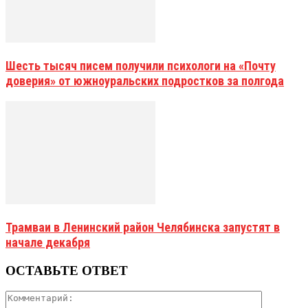
Шесть тысяч писем получили психологи на «Почту
доверия» от южноуральских подростков за полгода
Трамваи в Ленинский район Челябинска запустят в
начале декабря
ОСТАВЬТЕ ОТВЕТ