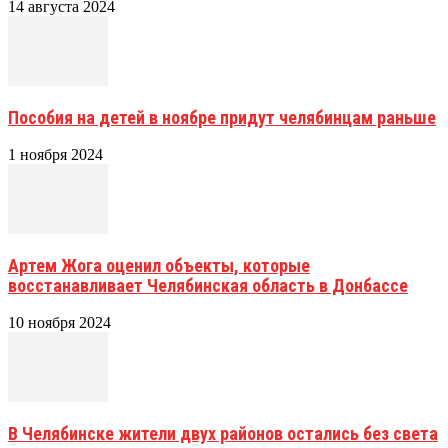
14 августа 2024
Пособия на детей в ноябре придут челябинцам раньше
1 ноября 2024
Артем Жога оценил объекты, которые
восстанавливает Челябинская область в Донбассе
10 ноября 2024
В Челябинске жители двух районов остались без света