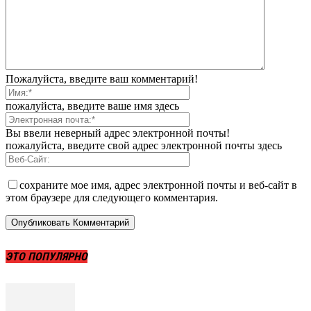
Пожалуйста, введите ваш комментарий!
пожалуйста, введите ваше имя здесь
Вы ввели неверный адрес электронной почты!
пожалуйста, введите свой адрес электронной почты здесь
сохраните мое имя, адрес электронной почты и веб-сайт в
этом браузере для следующего комментария.
ЭТО ПОПУЛЯРНО