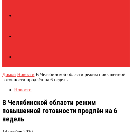
Домой
Новости
В Челябинской области режим повышенной
готовности продлён на 6 недель
Новости
В Челябинской области режим
повышенной готовности продлён на 6
недель
14 ноября 2020