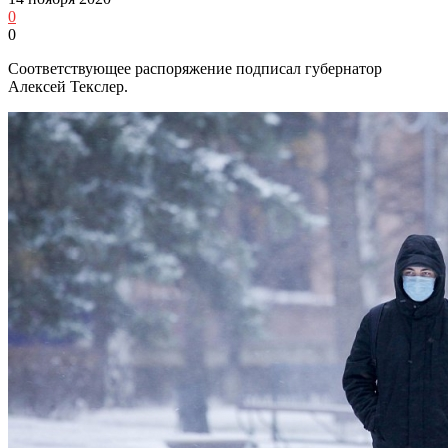
0
0
Соответствующее распоряжение подписал губернатор
Алексей Текслер.