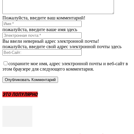
Пожалуйста, введите ваш комментарий!
пожалуйста, введите ваше имя здесь
Вы ввели неверный адрес электронной почты!
пожалуйста, введите свой адрес электронной почты здесь
сохраните мое имя, адрес электронной почты и веб-сайт в
этом браузере для следующего комментария.
ЭТО ПОПУЛЯРНО