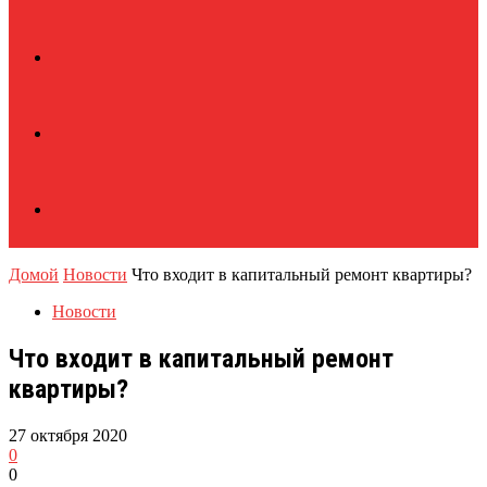
Домой
Новости
Что входит в капитальный ремонт квартиры?
Новости
Что входит в капитальный ремонт
квартиры?
27 октября 2020
0
0