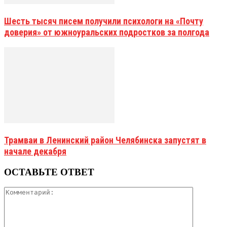
Шесть тысяч писем получили психологи на «Почту
доверия» от южноуральских подростков за полгода
Трамваи в Ленинский район Челябинска запустят в
начале декабря
ОСТАВЬТЕ ОТВЕТ