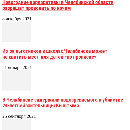
Новогодние корпоративы в Челябинской области
разрешат проводить по ночам
8 декабря 2021
Из-за льготников в школах Челябинска может
не хватить мест для детей «по прописке»
21 января 2021
В Челябинске задержали подозреваемого в убийстве
24-летней жительницы Кыштыма
25 сентября 2021