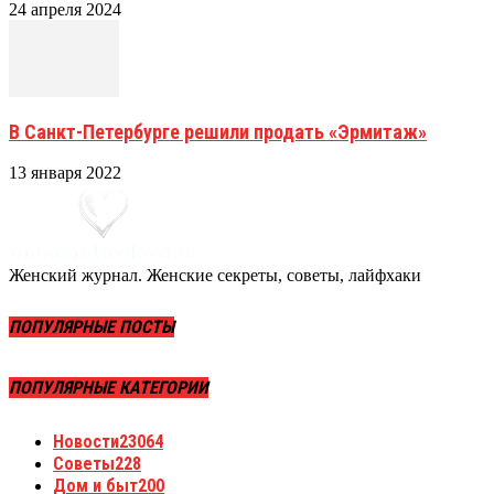
24 апреля 2024
В Санкт-Петербурге решили продать «Эрмитаж»
13 января 2022
Женский журнал. Женские секреты, советы, лайфхаки
ПОПУЛЯРНЫЕ ПОСТЫ
ПОПУЛЯРНЫЕ КАТЕГОРИИ
Новости
23064
Советы
228
Дом и быт
200