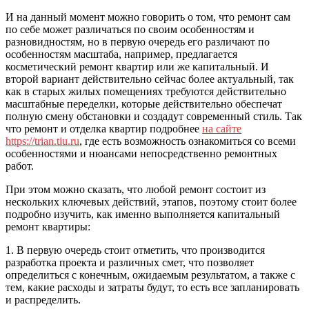
И на данный момент можно говорить о том, что ремонт сам
по себе может различаться по своим особенностям и
разновидностям, но в первую очередь его различают по
особенностям масштаба, например, предлагается
косметический ремонт квартир или же капитальный. И
второй вариант действительно сейчас более актуальный, так
как в старых жилых помещениях требуются действительно
масштабные переделки, которые действительно обеспечат
полную смену обстановки и создадут современный стиль. Так
что ремонт и отделка квартир подробнее
на сайте
https://trian.tiu.ru
, где есть возможность ознакомиться со всеми
особенностями и нюансами непосредственно ремонтных
работ.
При этом можно сказать, что любой ремонт состоит из
нескольких ключевых действий, этапов, поэтому стоит более
подробно изучить, как именно выполняется капитальный
ремонт квартиры:
1. В первую очередь стоит отметить, что производится
разработка проекта и различных смет, что позволяет
определиться с конечным, ожидаемым результатом, а также с
тем, какие расходы и затраты будут, то есть все запланировать
и распределить.