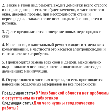
2. Также в такой вид ремонта входит демонтаж всего старого
и непригодного, всего, что будет заменено, в частности это
окна, дверные проемы, при необходимости стены и
перегородки, а также снятие всех покрытий с пола, стен и
потолка.
3. Далее предполагается возведение новых перегородок и
стен.
4. Конечно же, в капитальный ремонт входит и замена всех
коммуникаций, в частности это касается электропроводки и
сантехнических атрибутов.
5. Производится замена всех окон и дверей, максимально
выравниваются все поверхности и подготавливаются для
дальнейших манипуляций.
6. Осуществляется чистовая отделка, то есть производится
нанесение отделочных материалов на все поверхности.
В Челябинской области нет проблемы
Предыдущая статья
с отсутствием антибиотиков
Для чего нужны геодезические
Следующая статья
работы?