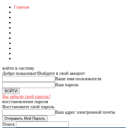
Главная
войти в систему
Добро пожаловат!
Войдите в свой аккаунт
Ваше имя пользователя
Ваш пароль
Вы забыли свой пароль?
восстановление пароля
Восстановите свой пароль
Ваш адрес электронной почты
Поиск