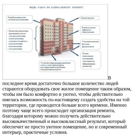
В
последнее время достаточно большое количество людей
стараются оборудовать свое жилое помещение таким образом,
чтобы им было комфортно и уютно, чтобы действительно
имелась возможность по-настоящему создать удобства на той
территории, где проводится больше всего времени.
Именно
поэтому чаще всего происходит организация ремонта,
благодаря которому можно получить действительно
высококачественный и высококлассный результат, который
обеспечит не просто уютное помещение, но и современный
интерьер, практичные условия.