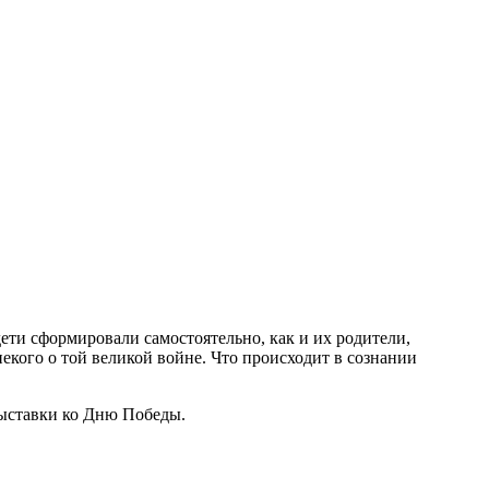
ети сформировали самостоятельно, как и их родители,
екого о той великой войне. Что происходит в сознании
выставки ко Дню Победы.