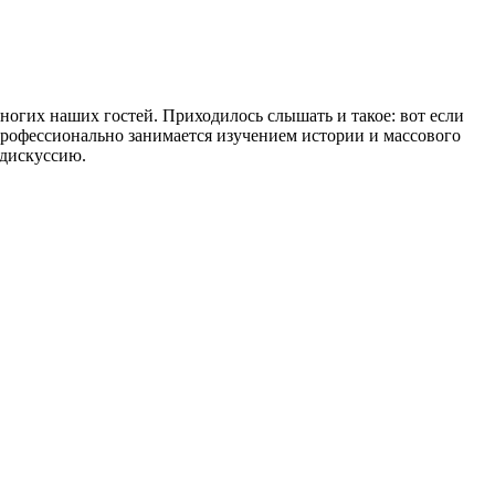
многих наших гостей. Приходилось слышать и такое: вот если
профессионально занимается изучением истории и массового
 дискуссию.