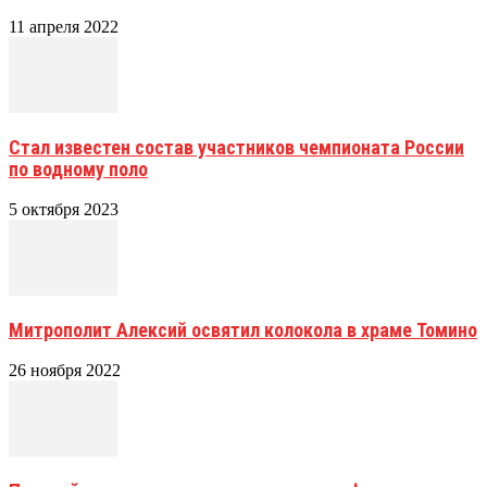
11 апреля 2022
Стал известен состав участников чемпионата России
по водному поло
5 октября 2023
Митрополит Алексий освятил колокола в храме Томино
26 ноября 2022