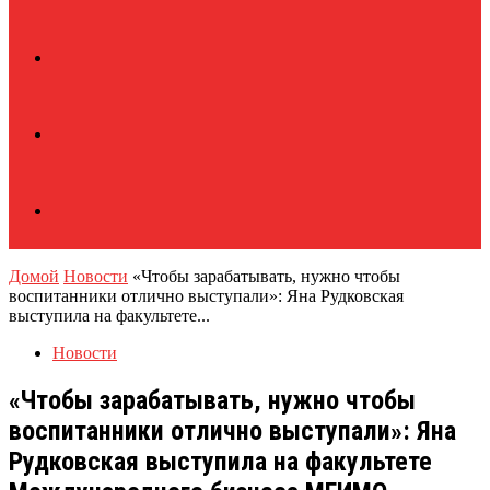
Домой
Новости
«Чтобы зарабатывать, нужно чтобы
воспитанники отлично выступали»: Яна Рудковская
выступила на факультете...
Новости
«Чтобы зарабатывать, нужно чтобы
воспитанники отлично выступали»: Яна
Рудковская выступила на факультете