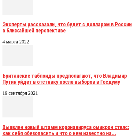
Эксперты рассказали, что будет с долларом в России
в ближайшей перспективе
4 марта 2022
Британские таблоиды предполагают, что Владимир
Путин уйдет в отставку после выборов в Госдуму
19 сентября 2021
Выявлен новый штамм коронавируса омикрон стелс:
как себя обезопасить и что о нем известно на...