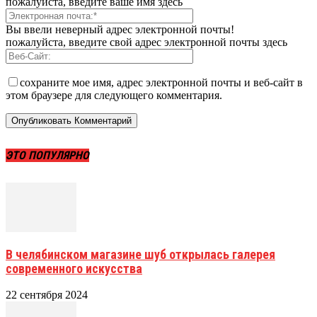
пожалуйста, введите ваше имя здесь
Вы ввели неверный адрес электронной почты!
пожалуйста, введите свой адрес электронной почты здесь
сохраните мое имя, адрес электронной почты и веб-сайт в
этом браузере для следующего комментария.
ЭТО ПОПУЛЯРНО
В челябинском магазине шуб открылась галерея
современного искусства
22 сентября 2024