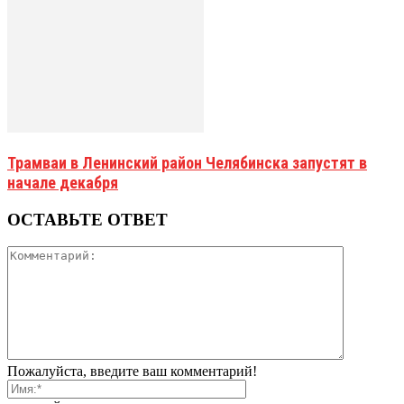
Трамваи в Ленинский район Челябинска запустят в
начале декабря
ОСТАВЬТЕ ОТВЕТ
Пожалуйста, введите ваш комментарий!