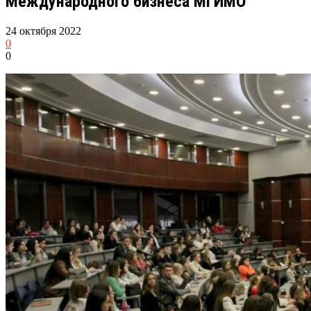
Международного бизнеса МГИМО
24 октября 2022
0
0