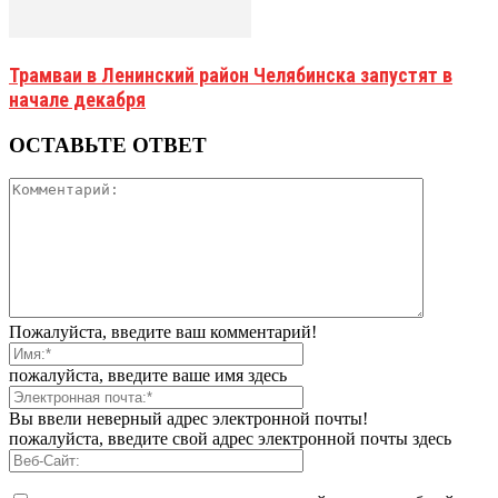
Трамваи в Ленинский район Челябинска запустят в
начале декабря
ОСТАВЬТЕ ОТВЕТ
Пожалуйста, введите ваш комментарий!
пожалуйста, введите ваше имя здесь
Вы ввели неверный адрес электронной почты!
пожалуйста, введите свой адрес электронной почты здесь