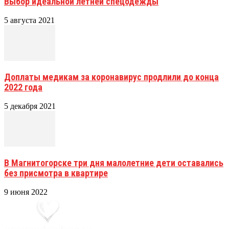
Выбор идеальной летней спецодежды
5 августа 2021
Доплаты медикам за коронавирус продлили до конца
2022 года
5 декабря 2021
В Магнитогорске три дня малолетние дети оставались
без присмотра в квартире
9 июня 2022