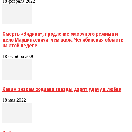
18 февраля 2022
Смерть «Видика», продление масочного режима и
дело Марцинкевича: чем жила Челябинская область
на этой неделе
18 октября 2020
Каким знакам зодиака звезды дарят удачу в любви
18 мая 2022