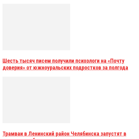
Шесть тысяч писем получили психологи на «Почту
доверия» от южноуральских подростков за полгода
Трамваи в Ленинский район Челябинска запустят в