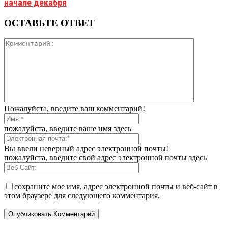
начале декабря
ОСТАВЬТЕ ОТВЕТ
Пожалуйста, введите ваш комментарий!
пожалуйста, введите ваше имя здесь
Вы ввели неверный адрес электронной почты!
пожалуйста, введите свой адрес электронной почты здесь
сохраните мое имя, адрес электронной почты и веб-сайт в
этом браузере для следующего комментария.