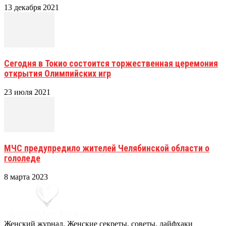
13 декабря 2021
Сегодня в Токио состоится торжественная церемония
открытия Олимпийских игр
23 июля 2021
МЧС предупредило жителей Челябинской области о
гололеде
8 марта 2023
Женский журнал. Женские секреты, советы, лайфхаки