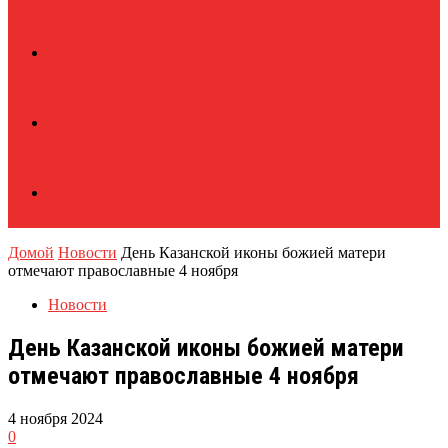
Домой
Новости
День Казанской иконы божией матери
отмечают православные 4 ноября
Новости
День Казанской иконы божией матери
отмечают православные 4 ноября
4 ноября 2024
0