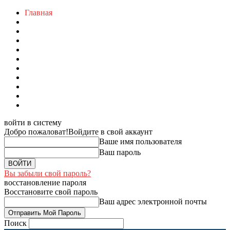
Главная
войти в систему
Добро пожаловат!
Войдите в свой аккаунт
Ваше имя пользователя
Ваш пароль
Вы забыли свой пароль?
восстановление пароля
Восстановите свой пароль
Ваш адрес электронной почты
Поиск