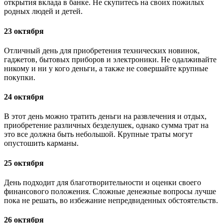
открытия вклада в банке. Не скупитесь на своих пожилых
родных людей и детей.
23 октября
Отличный день для приобретения технических новинок,
гаджетов, бытовых приборов и электроники. Не одалживайте
никому и ни у кого деньги, а также не совершайте крупные
покупки.
24 октября
В этот день можно тратить деньги на развлечения и отдых,
приобретение различных безделушек, однако сумма трат на
это все должна быть небольшой. Крупные траты могут
опустошить карманы.
25 октября
День подходит для благотворительности и оценки своего
финансового положения. Сложные денежные вопросы лучше
пока не решать, во избежание непредвиденных обстоятельств.
26 октября