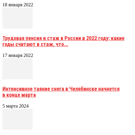
18 января 2022
Трудовая пенсия и стаж в России в 2022 году: какие
годы считают в стаж, что...
17 января 2022
Интенсивное таяние снега в Челябинске начнется
в конце марта
5 марта 2024