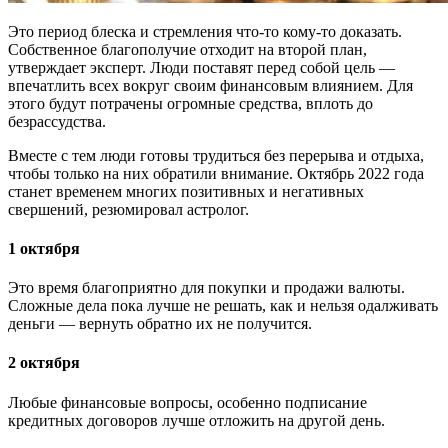
Это период блеска и стремления что-то кому-то доказать.
Собственное благополучие отходит на второй план,
утверждает эксперт. Люди поставят перед собой цель —
впечатлить всех вокруг своим финансовым влиянием. Для
этого будут потрачены огромные средства, вплоть до
безрассудства.
Вместе с тем люди готовы трудиться без перерыва и отдыха,
чтобы только на них обратили внимание. Октябрь 2022 года
станет временем многих позитивных и негативных
свершений, резюмировал астролог.
1 октября
Это время благоприятно для покупки и продажи валюты.
Сложные дела пока лучше не решать, как и нельзя одалживать
деньги — вернуть обратно их не получится.
2 октября
Любые финансовые вопросы, особенно подписание
кредитных договоров лучше отложить на другой день.