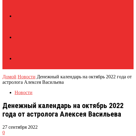
Домой
Новости
Денежный календарь на октябрь 2022 года от
астролога Алексея Васильева
Новости
Денежный календарь на октябрь 2022
года от астролога Алексея Васильева
27 сентября 2022
0