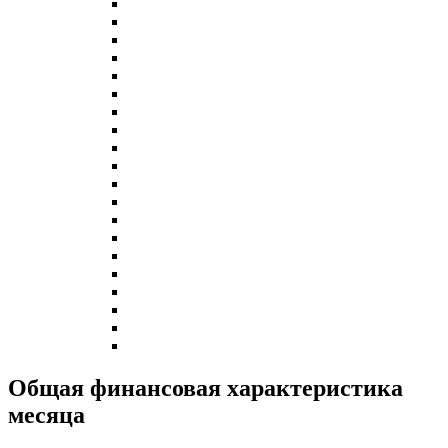
Общая финансовая характеристика
месяца