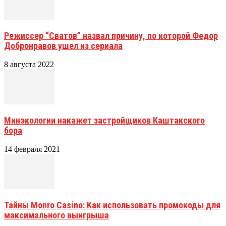
Режиссер “Сватов” назвал причину, по которой Федор
Добронравов ушел из сериала
8 августа 2022
Минэкологии накажет застройщиков Каштакского
бора
14 февраля 2021
Тайны Monro Casino: Как использовать промокоды для
максимального выигрыша