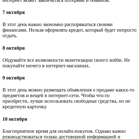
интернет может закончиться потерями и обманом.
7 октября
В этот день важно экономно распоряжаться своими
финансами. Нельзя оформлять кредит, который будет непросто
отдать.
8 октября
Обдумайте все возможности монетизации своего хобби. Не
покупайте ничего в интернет-магазинах.
9 октября
В этот день можно размещать объявления о продаже каких-то
предметов и вещей в интернет-сети. Чтобы что-то
приобрести, лучше использовать свободные средства, но не
кредитную карточку.
10 октября
Благоприятное время для онлайн-покупок. Однако важно
руководствоваться только достоверной информацией и