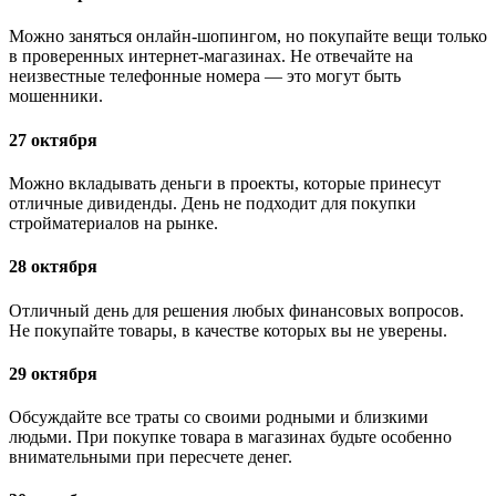
Можно заняться онлайн-шопингом, но покупайте вещи только
в проверенных интернет-магазинах. Не отвечайте на
неизвестные телефонные номера — это могут быть
мошенники.
27 октября
Можно вкладывать деньги в проекты, которые принесут
отличные дивиденды. День не подходит для покупки
стройматериалов на рынке.
28 октября
Отличный день для решения любых финансовых вопросов.
Не покупайте товары, в качестве которых вы не уверены.
29 октября
Обсуждайте все траты со своими родными и близкими
людьми. При покупке товара в магазинах будьте особенно
внимательными при пересчете денег.