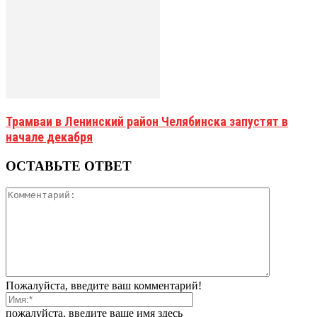
Трамваи в Ленинский район Челябинска запустят в
начале декабря
ОСТАВЬТЕ ОТВЕТ
Пожалуйста, введите ваш комментарий!
пожалуйста, введите ваше имя здесь