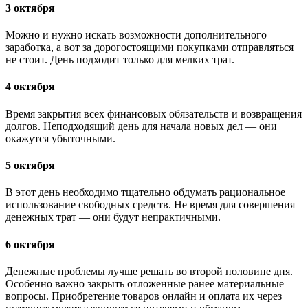
3 октября
Можно и нужно искать возможности дополнительного
заработка, а вот за дорогостоящими покупками отправляться
не стоит. День подходит только для мелких трат.
4 октября
Время закрытия всех финансовых обязательств и возвращения
долгов. Неподходящий день для начала новых дел — они
окажутся убыточными.
5 октября
В этот день необходимо тщательно обдумать рациональное
использование свободных средств. Не время для совершения
денежных трат — они будут непрактичными.
6 октября
Денежные проблемы лучше решать во второй половине дня.
Особенно важно закрыть отложенные ранее материальные
вопросы. Приобретение товаров онлайн и оплата их через