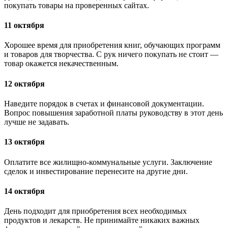
покупать товары на проверенных сайтах.
11 октября
Хорошее время для приобретения книг, обучающих программ
и товаров для творчества. С рук ничего покупать не стоит —
товар окажется некачественным.
12 октября
Наведите порядок в счетах и финансовой документации.
Вопрос повышения заработной платы руководству в этот день
лучше не задавать.
13 октября
Оплатите все жилищно-коммунальные услуги. Заключение
сделок и инвестирование перенесите на другие дни.
14 октября
День подходит для приобретения всех необходимых
продуктов и лекарств. Не принимайте никаких важных