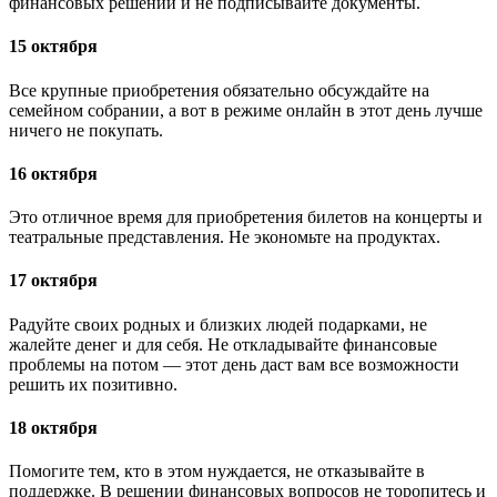
финансовых решений и не подписывайте документы.
15 октября
Все крупные приобретения обязательно обсуждайте на
семейном собрании, а вот в режиме онлайн в этот день лучше
ничего не покупать.
16 октября
Это отличное время для приобретения билетов на концерты и
театральные представления. Не экономьте на продуктах.
17 октября
Радуйте своих родных и близких людей подарками, не
жалейте денег и для себя. Не откладывайте финансовые
проблемы на потом — этот день даст вам все возможности
решить их позитивно.
18 октября
Помогите тем, кто в этом нуждается, не отказывайте в
поддержке. В решении финансовых вопросов не торопитесь и