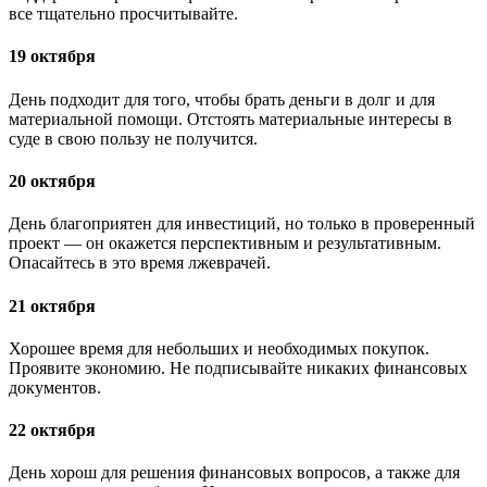
все тщательно просчитывайте.
19 октября
День подходит для того, чтобы брать деньги в долг и для
материальной помощи. Отстоять материальные интересы в
суде в свою пользу не получится.
20 октября
День благоприятен для инвестиций, но только в проверенный
проект — он окажется перспективным и результативным.
Опасайтесь в это время лжеврачей.
21 октября
Хорошее время для небольших и необходимых покупок.
Проявите экономию. Не подписывайте никаких финансовых
документов.
22 октября
День хорош для решения финансовых вопросов, а также для