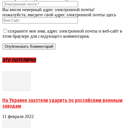
Вы ввели неверный адрес электронной почты!
пожалуйста, введите свой адрес электронной почты здесь
сохраните мое имя, адрес электронной почты и веб-сайт в
этом браузере для следующего комментария.
ЭТО ПОПУЛЯРНО
На Украине захотели ударить по российским военным
заводам
11 февраля 2022