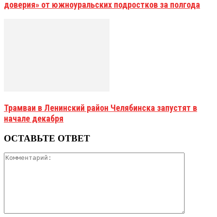
доверия» от южноуральских подростков за полгода
Трамваи в Ленинский район Челябинска запустят в
начале декабря
ОСТАВЬТЕ ОТВЕТ