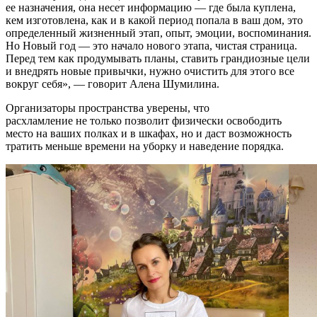
ее назначения, она несет информацию — где была куплена,
кем изготовлена, как и в какой период попала в ваш дом, это
определенный жизненный этап, опыт, эмоции, воспоминания.
Но Новый год — это начало нового этапа, чистая страница.
Перед тем как продумывать планы, ставить грандиозные цели
и внедрять новые привычки, нужно очистить для этого все
вокруг себя», — говорит Алена Шумилина.
Организаторы пространства уверены, что
расхламление не только позволит физически освободить
место на ваших полках и в шкафах, но и даст возможность
тратить меньше времени на уборку и наведение порядка.