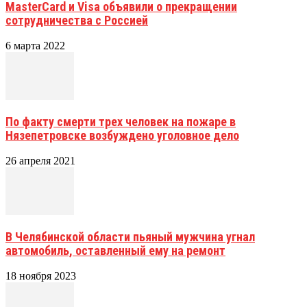
MasterCard и Visa объявили о прекращении
сотрудничества с Россией
6 марта 2022
По факту смерти трех человек на пожаре в
Нязепетровске возбуждено уголовное дело
26 апреля 2021
В Челябинской области пьяный мужчина угнал
автомобиль, оставленный ему на ремонт
18 ноября 2023