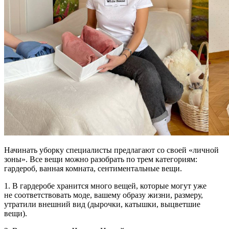
Начинать уборку специалисты предлагают со своей «личной
зоны». Все вещи можно разобрать по трем категориям:
гардероб, ванная комната, сентиментальные вещи.
1. В гардеробе хранится много вещей, которые могут уже
не соответствовать моде, вашему образу жизни, размеру,
утратили внешний вид (дырочки, катышки, выцветшие
вещи).