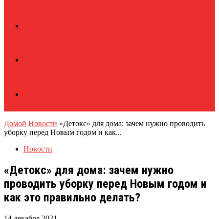
Домой
Новости
«Детокс» для дома: зачем нужно проводить
уборку перед Новым годом и как...
Новости
«Детокс» для дома: зачем нужно
проводить уборку перед Новым годом и
как это правильно делать?
14 декабря 2021