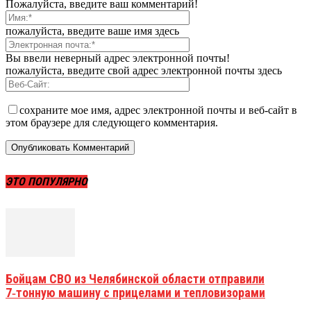
Пожалуйста, введите ваш комментарий!
пожалуйста, введите ваше имя здесь
Вы ввели неверный адрес электронной почты!
пожалуйста, введите свой адрес электронной почты здесь
сохраните мое имя, адрес электронной почты и веб-сайт в
этом браузере для следующего комментария.
ЭТО ПОПУЛЯРНО
Бойцам СВО из Челябинской области отправили
7‑тонную машину с прицелами и тепловизорами