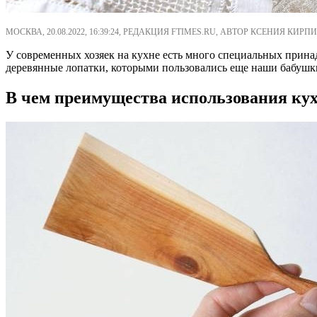
МОСКВА, 20.08.2022, 16:39:24, РЕДАКЦИЯ FTIMES.RU, АВТОР КСЕНИЯ КИРПИ
У современных хозяек на кухне есть много специальных прин
деревянные лопатки, которыми пользовались еще наши бабушки
В чем преимущества использования ку