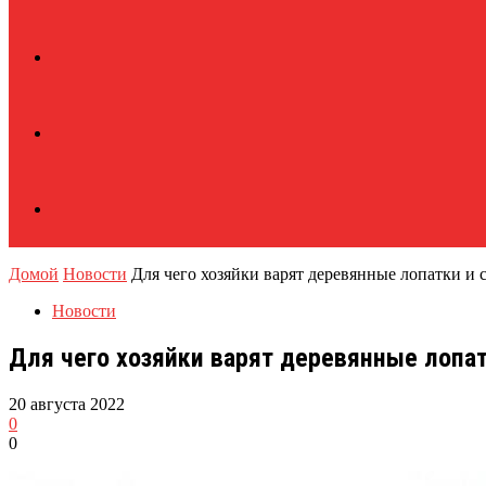
Домой
Новости
Для чего хозяйки варят деревянные лопатки и 
Новости
Для чего хозяйки варят деревянные лопат
20 августа 2022
0
0