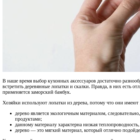
В наше время выбор кухонных аксессуаров достаточно разнообр
встретить деревянные лопатки и скалки. Правда, в них есть от
применяется заморский бамбук.
Хозяйки используют лопатки из дерева, потому что они имеют
дерево является экологичным материалом, следовательно
продуктами;
данному материалу характерна низкая теплопроводность,
дерево — это мягкий материал, который отлично подойде