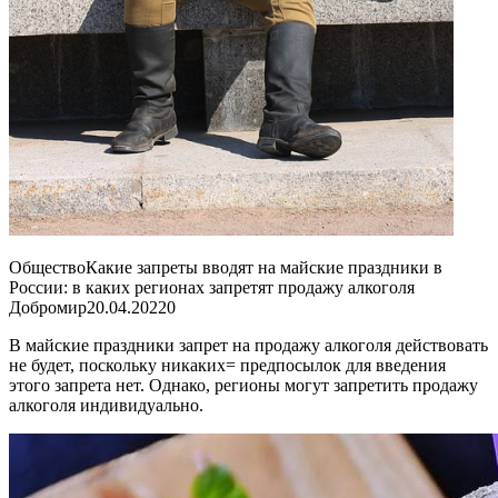
ОбществоКакие запреты вводят на майские праздники в
России: в каких регионах запретят продажу алкоголя
Добромир
20.04.2022
0
В майские праздники запрет на продажу алкоголя действовать
не будет, поскольку никаких= предпосылок для введения
этого запрета нет. Однако, регионы могут запретить продажу
алкоголя индивидуально.