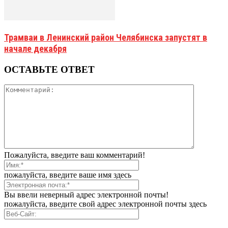
Трамваи в Ленинский район Челябинска запустят в
начале декабря
ОСТАВЬТЕ ОТВЕТ
Пожалуйста, введите ваш комментарий!
пожалуйста, введите ваше имя здесь
Вы ввели неверный адрес электронной почты!
пожалуйста, введите свой адрес электронной почты здесь