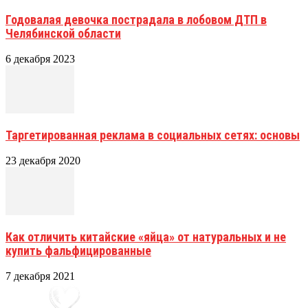
Годовалая девочка пострадала в лобовом ДТП в
Челябинской области
6 декабря 2023
Таргетированная реклама в социальных сетях: основы
23 декабря 2020
Как отличить китайские «яйца» от натуральных и не
купить фальфицированные
7 декабря 2021