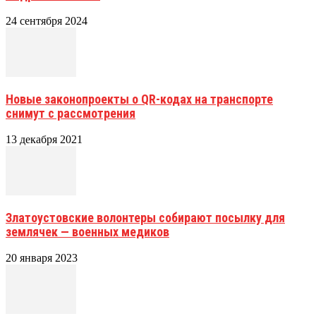
24 сентября 2024
Новые законопроекты о QR-кодах на транспорте
снимут с рассмотрения
13 декабря 2021
Златоустовские волонтеры собирают посылку для
землячек — военных медиков
20 января 2023