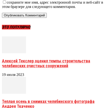
сохраните мое имя, адрес электронной почты и веб-сайт в
этом браузере для следующего комментария.
ЭТО ПОПУЛЯРНО
Алексей Текслер оценил темпы строительства
челябинских очистных сооружений
19 июля 2023
Теплая осень в снимках челябинского фотографа
Андрея Ткаченко