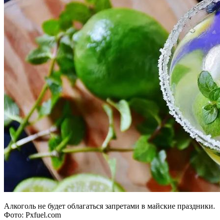
Алкоголь не будет облагаться запретами в майские праздники.
Фото: Pxfuel.com