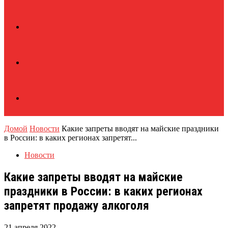
Домой
Новости
Какие запреты вводят на майские праздники
в России: в каких регионах запретят...
Новости
Какие запреты вводят на майские
праздники в России: в каких регионах
запретят продажу алкоголя
21 апреля 2022