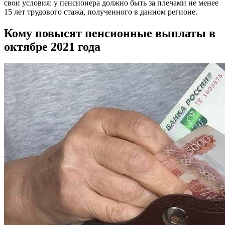
свои условия: у пенсионера должно быть за плечами не менее
15 лет трудового стажа, полученного в данном регионе.
Кому повысят пенсионные выплаты в
октябре 2021 года