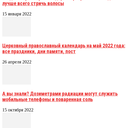
лучше всего стричь волосы
15 января 2022
Церковный православный календарь на май 2022 года:
все праздники, дни памяти, пост
26 апреля 2022
А вы знали? Дозиметрами радиации могут служить
мобильные телефоны и поваренная соль
15 октября 2022