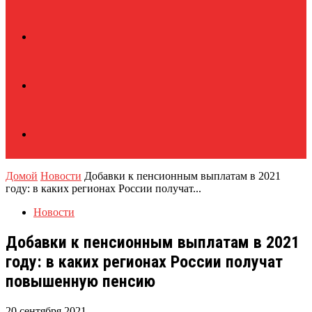
Домой
Новости
Добавки к пенсионным выплатам в 2021
году: в каких регионах России получат...
Новости
Добавки к пенсионным выплатам в 2021
году: в каких регионах России получат
повышенную пенсию
20 сентября 2021