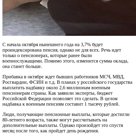
С начала октября нынешнего года на 3,7% будет
проиндексирована пенсия, однако не для всех. Речь идет
только о пенсионерах, которые ранее были
военнослужащими. Помимо этого, изменится сумма оклада,
она станет больше.
Прибавка в октябре ждет бывших работников МСЧ, МВД,
Росгвардии, ФСИН и т.д. В планах у российского государства
выплатить надбавку около 2,6 миллионам военным
пенсионерам страны. Как заявили эксперты, бюджет
Российской Федерации позволяет это сделать. В целом
надбавка к военным пенсиям составит 1 тысячу рублей.
Люди, получающие пенсионные выплаты, которые достигли
80-летнего возраста, также могут рассчитывать на
дополнительные выплаты. Однако произойдет это спустя
месяц после того, как пройдет день рождения.