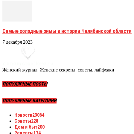
Самые холодные зимы в истории Челябинской области
7 декабря 2023
Женский журнал. Женские секреты, советы, лайфхаки
ПОПУЛЯРНЫЕ ПОСТЫ
ПОПУЛЯРНЫЕ КАТЕГОРИИ
Новости
23064
Советы
228
Дом и быт
200
Рецепты
174