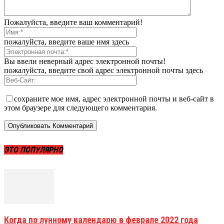
Пожалуйста, введите ваш комментарий!
пожалуйста, введите ваше имя здесь
Вы ввели неверный адрес электронной почты!
пожалуйста, введите свой адрес электронной почты здесь
сохраните мое имя, адрес электронной почты и веб-сайт в
этом браузере для следующего комментария.
ЭТО ПОПУЛЯРНО
Когда по лунному календарю в феврале 2022 года