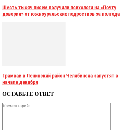
Шесть тысяч писем получили психологи на «Почту
доверия» от южноуральских подростков за полгода
Трамваи в Ленинский район Челябинска запустят в
начале декабря
ОСТАВЬТЕ ОТВЕТ