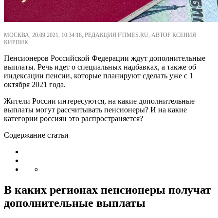
МОСКВА, 20.09.2021, 10:34:18, РЕДАКЦИЯ FTIMES.RU, АВТОР КСЕНИЯ
КИРПИК.
Пенсионеров Российской Федерации ждут дополнительные
выплаты. Речь идет о специальных надбавках, а также об
индексации пенсии, которые планируют сделать уже с 1
октября 2021 года.
Жители России интересуются, на какие дополнительные
выплаты могут рассчитывать пенсионеры? И на какие
категории россиян это распространяется?
Содержание статьи
В каких регионах пенсионеры получат
дополнительные выплаты