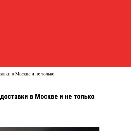
тавки в Москве и не только
 доставки в Москве и не только