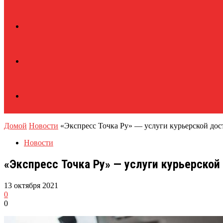
Домой
Новости
«Экспресс Точка Ру» — услуги курьерской дос
Новости
«Экспресс Точка Ру» — услуги курьерской
13 октября 2021
0
0