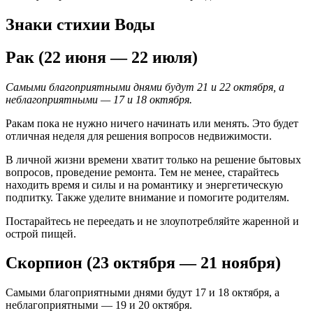
Знаки стихии Воды
Рак (22 июня — 22 июля)
Самыми благоприятными днями будут 21 и 22 октября, а
неблагоприятными — 17 и 18 октября.
Ракам пока не нужно ничего начинать или менять. Это будет
отличная неделя для решения вопросов недвижимости.
В личной жизни времени хватит только на решение бытовых
вопросов, проведение ремонта. Тем не менее, старайтесь
находить время и силы и на романтику и энергетическую
подпитку. Также уделите внимание и помогите родителям.
Постарайтесь не переедать и не злоупотребляйте жаренной и
острой пищей.
Скорпион (23 октября — 21 ноября)
Самыми благоприятными днями будут 17 и 18 октября, а
неблагоприятными — 19 и 20 октября.