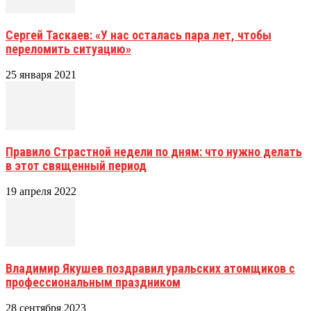
Сергей Таскаев: «У нас осталась пара лет, чтобы
переломить ситуацию»
25 января 2021
Правило Страстной недели по дням: что нужно делать
в этот священный период
19 апреля 2022
Владимир Якушев поздравил уральских атомщиков с
профессиональным праздником
28 сентября 2023