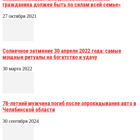
гражданина должен быть по силам всей семье»
27 октября 2021
Солнечное затмение 30 апреля 2022 года: самые
мощные ритуалы на богатство и удачу
30 марта 2022
78-летний мужчина погиб после опрокидывания авто в
Челябинской области
30 сентября 2024