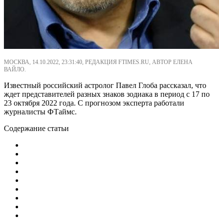
МОСКВА, 14.10.2022, 23:31:40, РЕДАКЦИЯ FTIMES.RU, АВТОР ЕЛЕНА
ВАЙЛО.
Известный российский астролог Павел Глоба рассказал, что
ждет представителей разных знаков зодиака в период с 17 по
23 октября 2022 года. С прогнозом эксперта работали
журналисты ФТаймс.
Содержание статьи