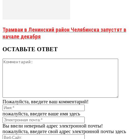
Трамваи в Ленинский район Челябинска запустят в
начале декабря
ОСТАВЬТЕ ОТВЕТ
Пожалуйста, введите ваш комментарий!
пожалуйста, введите ваше имя здесь
Вы ввели неверный адрес электронной почты!
пожалуйста, введите свой адрес электронной почты здесь