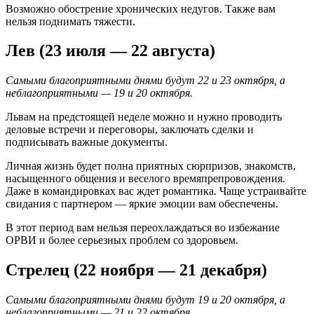
Возможно обострение хронических недугов. Также вам
нельзя поднимать тяжести.
Лев (23 июля — 22 августа)
Самыми благоприятными днями будут 22 и 23 октября, а
неблагоприятными — 19 и 20 октября.
Львам на предстоящей неделе можно и нужно проводить
деловые встречи и переговоры, заключать сделки и
подписывать важные документы.
Личная жизнь будет полна приятных сюрпризов, знакомств,
насыщенного общения и веселого времяпрепровождения.
Даже в командировках вас ждет романтика. Чаще устраивайте
свидания с партнером — яркие эмоции вам обеспечены.
В этот период вам нельзя переохлаждаться во избежание
ОРВИ и более серьезных проблем со здоровьем.
Стрелец (22 ноября — 21 декабря)
Самыми благоприятными днями будут 19 и 20 октября, а
неблагоприятными — 21 и 22 октября.