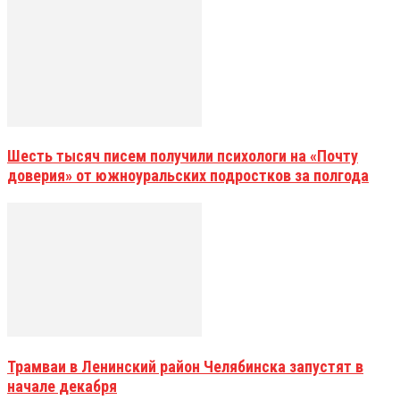
Шесть тысяч писем получили психологи на «Почту
доверия» от южноуральских подростков за полгода
Трамваи в Ленинский район Челябинска запустят в
начале декабря