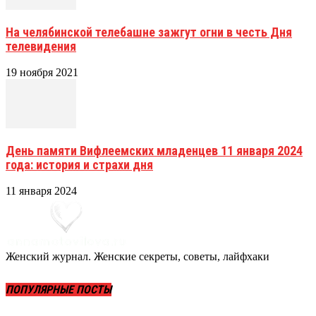
На челябинской телебашне зажгут огни в честь Дня
телевидения
19 ноября 2021
День памяти Вифлеемских младенцев 11 января 2024
года: история и страхи дня
11 января 2024
Женский журнал. Женские секреты, советы, лайфхаки
ПОПУЛЯРНЫЕ ПОСТЫ