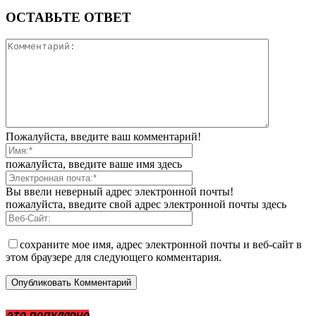
ОСТАВЬТЕ ОТВЕТ
Пожалуйста, введите ваш комментарий!
пожалуйста, введите ваше имя здесь
Вы ввели неверный адрес электронной почты!
пожалуйста, введите свой адрес электронной почты здесь
сохраните мое имя, адрес электронной почты и веб-сайт в
этом браузере для следующего комментария.