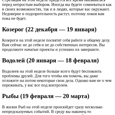
перед непростым выбором. Иногда вы будете сомневаться как
в своих возможностях, так и в людях, которые вас окружают.
Недоверие и подозрительность растут, поэтому покоя вам
пока не будет.
Козерог (22 декабря — 19 января)
Козероги на этой неделе посвятят себя работе и общему делу.
Вам сейчас не до себя и не до собственных интересов. Вы
продолжите начатые проекты и успешно их завершите.
Водолей (20 января — 18 февраля)
Водолеев на этой неделе больше всего будут беспокоить
проблемы друзей. Для того чтобы им помочь, вы даже
отложите на потом некоторые свои дела. Однако вам не о чем
переживать, у вас все под контролем.
Рыбы (19 февраля — 20 марта)
В жизни Рыб на этой неделе произойдет сразу несколько
непредсказуемых событий. В среду вы наконец-то