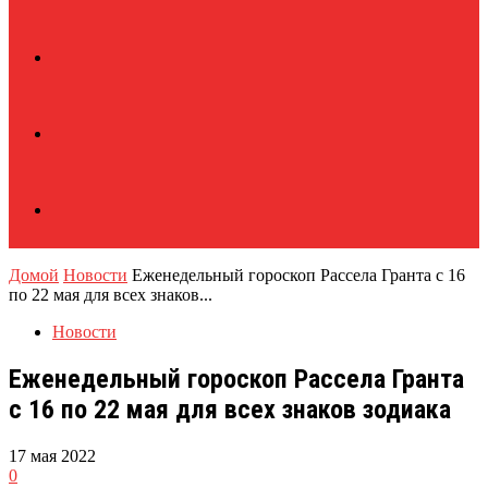
Домой
Новости
Еженедельный гороскоп Рассела Гранта с 16
по 22 мая для всех знаков...
Новости
Еженедельный гороскоп Рассела Гранта
с 16 по 22 мая для всех знаков зодиака
17 мая 2022
0