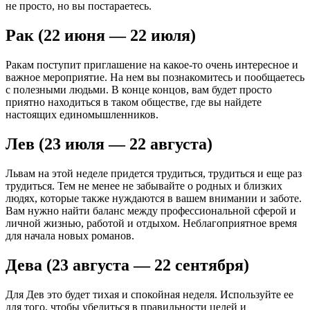
не просто, но вы постараетесь.
Рак (22 июня — 22 июля)
Ракам поступит приглашение на какое-то очень интересное и
важное мероприятие. На нем вы познакомитесь и пообщаетесь
с полезными людьми. В конце концов, вам будет просто
приятно находиться в таком обществе, где вы найдете
настоящих единомышленников.
Лев (23 июля — 22 августа)
Львам на этой неделе придется трудиться, трудиться и еще раз
трудиться. Тем не менее не забывайте о родных и близких
людях, которые также нуждаются в вашем внимании и заботе.
Вам нужно найти баланс между профессиональной сферой и
личной жизнью, работой и отдыхом. Неблагоприятное время
для начала новых романов.
Дева (23 августа — 22 сентября)
Для Дев это будет тихая и спокойная неделя. Используйте ее
для того, чтобы убедиться в правильности целей и