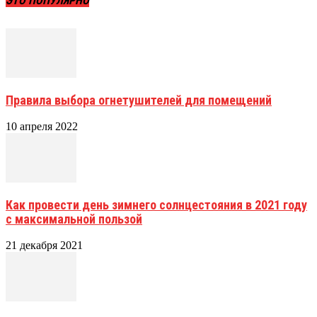
ЭТО ПОПУЛЯРНО
Правила выбора огнетушителей для помещений
10 апреля 2022
Как провести день зимнего солнцестояния в 2021 году
с максимальной пользой
21 декабря 2021