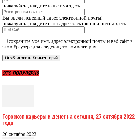
пожалуйста, введите ваше имя здесь
Вы ввели неверный адрес электронной почты!
пожалуйста, введите свой адрес электронной почты здесь
сохраните мое имя, адрес электронной почты и веб-сайт в
этом браузере для следующего комментария.
ЭТО ПОПУЛЯРНО
Гороскоп карьеры и денег на сегодня, 27 октября 2022
года
26 октября 2022