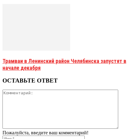
Трамваи в Ленинский район Челябинска запустят в
начале декабря
ОСТАВЬТЕ ОТВЕТ
Пожалуйста, введите ваш комментарий!