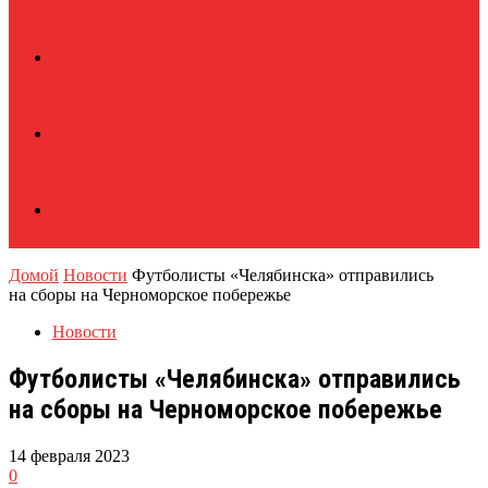
Домой
Новости
Футболисты «Челябинска» отправились
на сборы на Черноморское побережье
Новости
Футболисты «Челябинска» отправились
на сборы на Черноморское побережье
14 февраля 2023
0