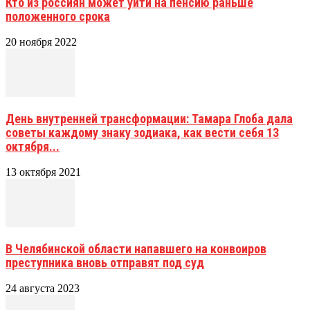
Кто из россиян может уйти на пенсию раньше
положенного срока
20 ноября 2022
День внутренней трансформации: Тамара Глоба дала
советы каждому знаку зодиака, как вести себя 13
октября...
13 октября 2021
В Челябинской области напавшего на конвоиров
преступника вновь отправят под суд
24 августа 2023