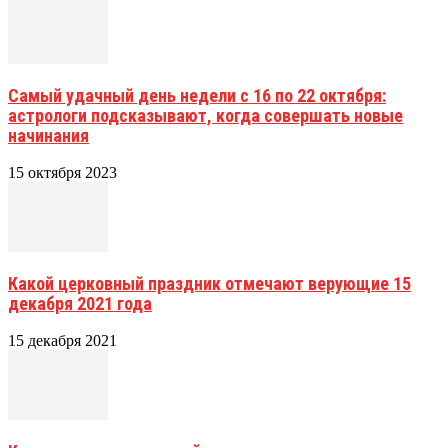
Самый удачный день недели с 16 по 22 октября:
астрологи подсказывают, когда совершать новые
начинания
15 октября 2023
Какой церковный праздник отмечают верующие 15
декабря 2021 года
15 декабря 2021