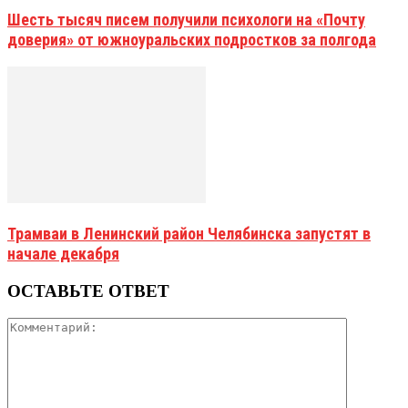
Шесть тысяч писем получили психологи на «Почту
доверия» от южноуральских подростков за полгода
Трамваи в Ленинский район Челябинска запустят в
начале декабря
ОСТАВЬТЕ ОТВЕТ