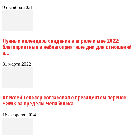
9 октября 2021
Лунный календарь свиданий в апреле и мае 2022:
благоприятные и неблагоприятные дни для отношений
и...
31 марта 2022
Алексей Текслер согласовал с президентом перенос
ЧЭМК за пределы Челябинска
16 февраля 2024