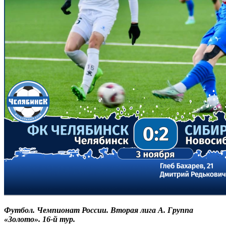
Футбол. Чемпионат России. Вторая лига А. Группа
«Золото». 16-й тур.