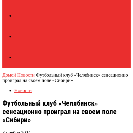
Домой
Новости
Футбольный клуб «Челябинск» сенсационно
проиграл на своем поле «Сибири»
Новости
Футбольный клуб «Челябинск»
сенсационно проиграл на своем поле
«Сибири»
3 ноября 2024