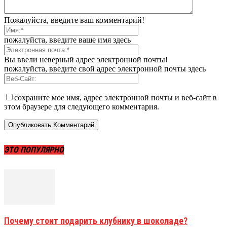
Пожалуйста, введите ваш комментарий!
пожалуйста, введите ваше имя здесь
Вы ввели неверный адрес электронной почты!
пожалуйста, введите свой адрес электронной почты здесь
сохраните мое имя, адрес электронной почты и веб-сайт в
этом браузере для следующего комментария.
ЭТО ПОПУЛЯРНО
Почему стоит подарить клубнику в шоколаде?