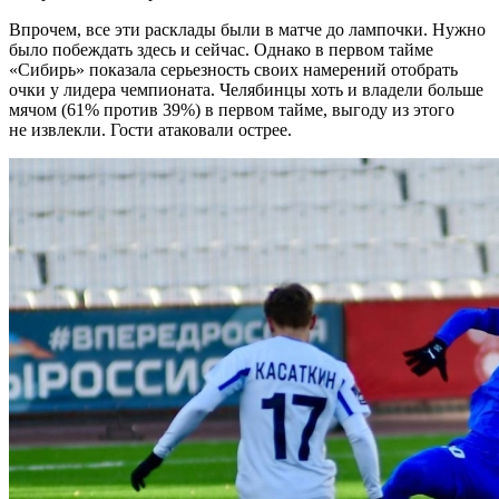
Впрочем, все эти расклады были в матче до лампочки. Нужно
было побеждать здесь и сейчас. Однако в первом тайме
«Сибирь» показала серьезность своих намерений отобрать
очки у лидера чемпионата. Челябинцы хоть и владели больше
мячом (61% против 39%) в первом тайме, выгоду из этого
не извлекли. Гости атаковали острее.