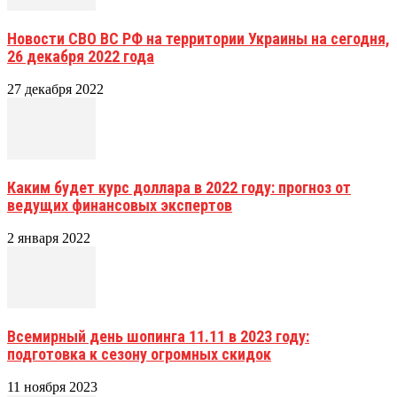
Новости СВО ВС РФ на территории Украины на сегодня,
26 декабря 2022 года
27 декабря 2022
Каким будет курс доллара в 2022 году: прогноз от
ведущих финансовых экспертов
2 января 2022
Всемирный день шопинга 11.11 в 2023 году:
подготовка к сезону огромных скидок
11 ноября 2023