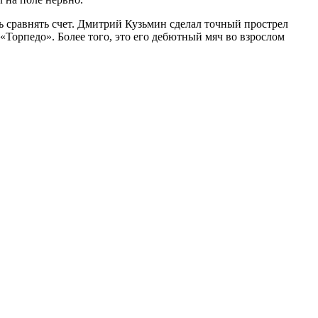
ь сравнять счет. Дмитрий Кузьмин сделал точный прострел
«Торпедо». Более того, это его дебютный мяч во взрослом