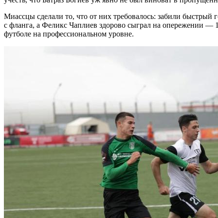
Миассцы сделали то, что от них требовалось: забили быстрый 
с фланга, а Феликс Чаплиев здорово сыграл на опережении — 1
футболе на профессиональном уровне.