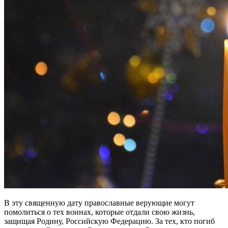
В эту священную дату православные верующие могут
помолиться о тех воинах, которые отдали свою жизнь,
защищая Родину, Российскую Федерацию. За тех, кто погиб