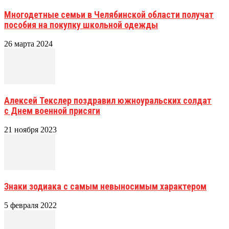
Многодетные семьи в Челябинской области получат
пособия на покупку школьной одежды
26 марта 2024
Алексей Текслер поздравил южноуральских солдат
с Днем военной присяги
21 ноября 2023
Знаки зодиака с самым невыносимым характером
5 февраля 2022