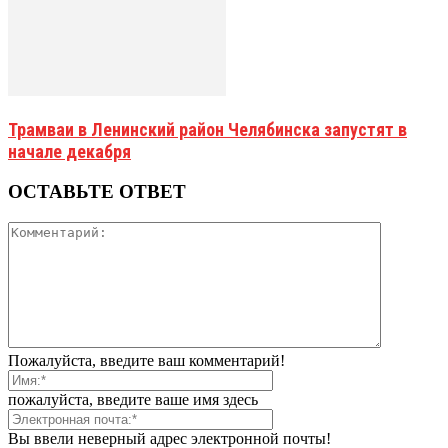
Трамваи в Ленинский район Челябинска запустят в
начале декабря
ОСТАВЬТЕ ОТВЕТ
Пожалуйста, введите ваш комментарий!
пожалуйста, введите ваше имя здесь
Вы ввели неверный адрес электронной почты!