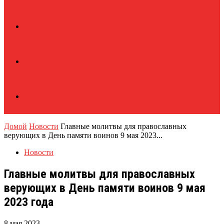
Домой
Новости
Главные молитвы для православных
верующих в День памяти воинов 9 мая 2023...
Новости
Главные молитвы для православных
верующих в День памяти воинов 9 мая
2023 года
8 мая 2023