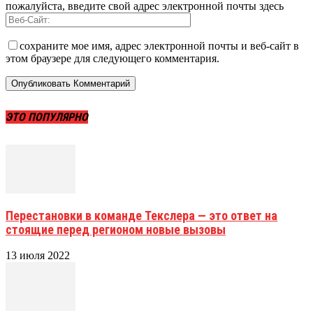
пожалуйста, введите свой адрес электронной почты здесь
сохраните мое имя, адрес электронной почты и веб-сайт в
этом браузере для следующего комментария.
ЭТО ПОПУЛЯРНО
Перестановки в команде Текслера — это ответ на
стоящие перед регионом новые вызовы
13 июля 2022