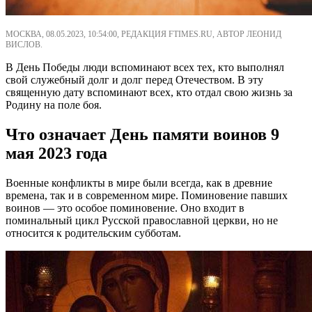
МОСКВА, 08.05.2023, 10:54:00, РЕДАКЦИЯ FTIMES.RU, АВТОР ЛЕОНИД
ВИСЛОВ.
В День Победы люди вспоминают всех тех, кто выполнял
свой служебный долг и долг перед Отечеством. В эту
священную дату вспоминают всех, кто отдал свою жизнь за
Родину на поле боя.
Что означает День памяти воинов 9
мая 2023 года
Военные конфликты в мире были всегда, как в древние
времена, так и в современном мире. Поминовение павших
воинов — это особое поминовение. Оно входит в
поминальный цикл Русской православной церкви, но не
относится к родительским субботам.