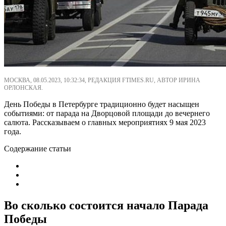
МОСКВА, 08.05.2023, 10:32:34, РЕДАКЦИЯ FTIMES.RU, АВТОР ИРИНА
ОРЛОНСКАЯ.
День Победы в Петербурге традиционно будет насыщен
событиями: от парада на Дворцовой площади до вечернего
салюта. Рассказываем о главных мероприятиях 9 мая 2023
года.
Содержание статьи
Во сколько состоится начало Парада
Победы