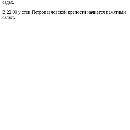
садах.
В 22.00 у стен Петропавловской крепости начнется памятный
салют.