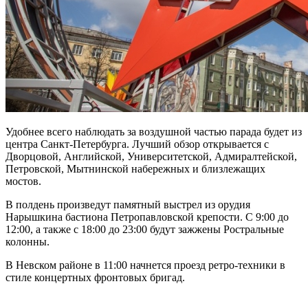
Удобнее всего наблюдать за воздушной частью парада будет из
центра Санкт-Петербурга. Лучший обзор открывается с
Дворцовой, Английской, Университетской, Адмиралтейской,
Петровской, Мытнинской набережных и близлежащих
мостов.
В полдень произведут памятный выстрел из орудия
Нарышкина бастиона Петропавловской крепости. С 9:00 до
12:00, а также с 18:00 до 23:00 будут зажжены Ростральные
колонны.
В Невском районе в 11:00 начнется проезд ретро-техники в
стиле концертных фронтовых бригад.