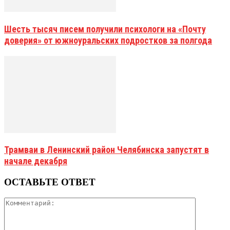
Шесть тысяч писем получили психологи на «Почту
доверия» от южноуральских подростков за полгода
Трамваи в Ленинский район Челябинска запустят в
начале декабря
ОСТАВЬТЕ ОТВЕТ