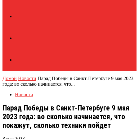
Домой
Новости
Парад Победы в Санкт-Петербуге 9 мая 2023
года: во сколько начинается, что...
Новости
Парад Победы в Санкт-Петербуге 9 мая
2023 года: во сколько начинается, что
покажут, сколько техники пойдет
8 мая 2023