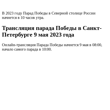
В 2023 году Парад Победы в Северной столице России
начнется в 10 часов утра.
Трансляция парада Победы в Санкт-
Петербурге 9 мая 2023 года
Онлайн-трансляция Парада Победы начнется 9 мая в 08:00,
начало самого парада в 10:00.