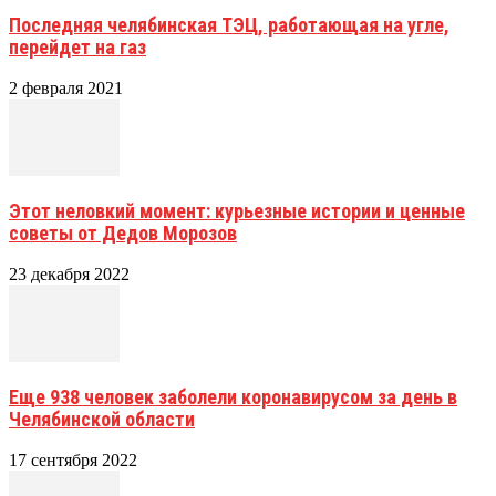
Последняя челябинская ТЭЦ, работающая на угле,
перейдет на газ
2 февраля 2021
Этот неловкий момент: курьезные истории и ценные
советы от Дедов Морозов
23 декабря 2022
Еще 938 человек заболели коронавирусом за день в
Челябинской области
17 сентября 2022