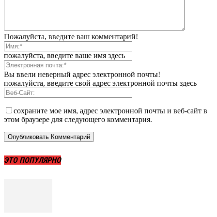
Пожалуйста, введите ваш комментарий!
пожалуйста, введите ваше имя здесь
Вы ввели неверный адрес электронной почты!
пожалуйста, введите свой адрес электронной почты здесь
сохраните мое имя, адрес электронной почты и веб-сайт в
этом браузере для следующего комментария.
ЭТО ПОПУЛЯРНО