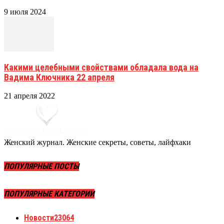
9 июля 2024
Какими целебными свойствами обладала вода на
Вадима Ключника 22 апреля
21 апреля 2022
Женский журнал. Женские секреты, советы, лайфхаки
ПОПУЛЯРНЫЕ ПОСТЫ
ПОПУЛЯРНЫЕ КАТЕГОРИИ
Новости
23064