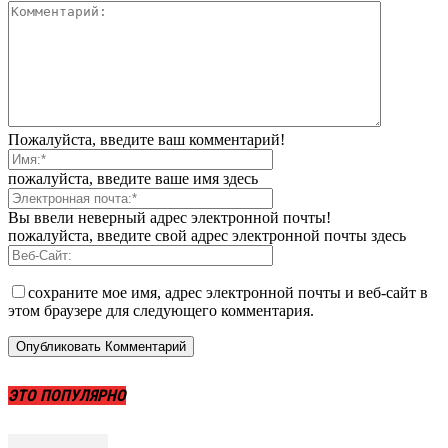
Пожалуйста, введите ваш комментарий!
пожалуйста, введите ваше имя здесь
Вы ввели неверный адрес электронной почты!
пожалуйста, введите свой адрес электронной почты здесь
сохраните мое имя, адрес электронной почты и веб-сайт в
этом браузере для следующего комментария.
ЭТО ПОПУЛЯРНО