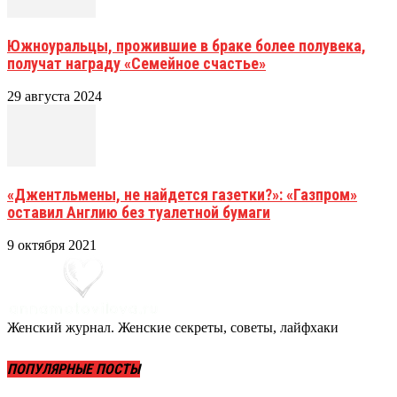
Южноуральцы, прожившие в браке более полувека,
получат награду «Семейное счастье»
29 августа 2024
«Джентльмены, не найдется газетки?»: «Газпром»
оставил Англию без туалетной бумаги
9 октября 2021
Женский журнал. Женские секреты, советы, лайфхаки
ПОПУЛЯРНЫЕ ПОСТЫ