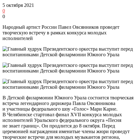
5 октября 2021
0
0
Народный артист России Павел Овсянников проведет
творческую встречу в рамках конкурса молодых
исполнителей
В Детской филармонии Южного Урала состоится творческая
встреча легендарного дирижера Павла Овсянникова
и участницы федерального шоу «Голос» Мари Карне.
В Челябинске стартовал финал XVII конкурса молодых
исполнителей Уральского федерального округа «Песня
не знает границ». Он продлится до 8 октября. Перед
церемонией награждения именитые члены жюри проведут
творческие встречи для молодых музыкантов региона,