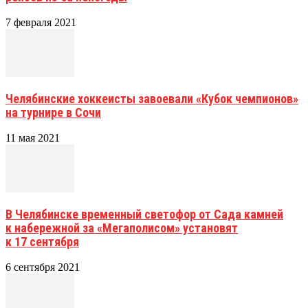
7 февраля 2021
Челябинские хоккеисты завоевали «Кубок чемпионов»
на турнире в Сочи
11 мая 2021
В Челябинске временный светофор от Сада камней
к набережной за «Мегаполисом» установят
к 17 сентября
6 сентября 2021