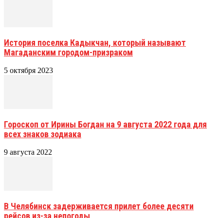
История поселка Кадыкчан, который называют
Магаданским городом-призраком
5 октября 2023
Гороскоп от Ирины Богдан на 9 августа 2022 года для
всех знаков зодиака
9 августа 2022
В Челябинск задерживается прилет более десяти
рейсов из-за непогоды