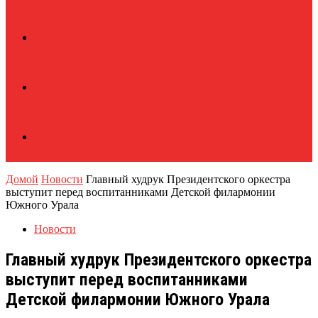
Домой
Новости
Главный худрук Президентского оркестра
выступит перед воспитанниками Детской филармонии
Южного Урала
Новости
Главный худрук Президентского оркестра
выступит перед воспитанниками
Детской филармонии Южного Урала