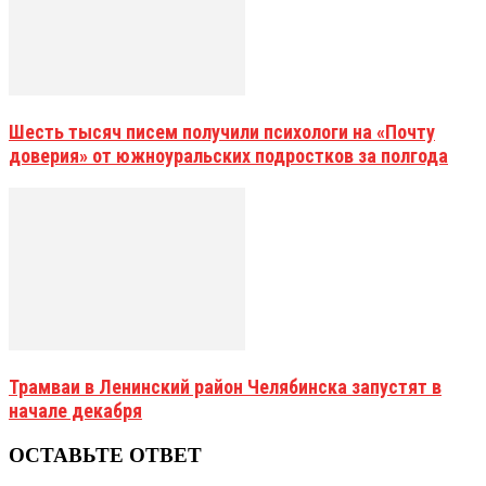
Шесть тысяч писем получили психологи на «Почту
доверия» от южноуральских подростков за полгода
Трамваи в Ленинский район Челябинска запустят в
начале декабря
ОСТАВЬТЕ ОТВЕТ