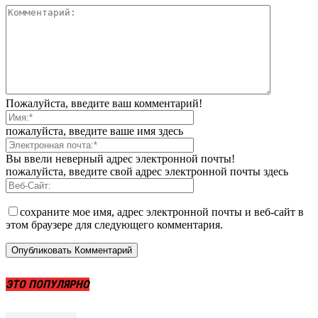
Пожалуйста, введите ваш комментарий!
пожалуйста, введите ваше имя здесь
Вы ввели неверный адрес электронной почты!
пожалуйста, введите свой адрес электронной почты здесь
сохраните мое имя, адрес электронной почты и веб-сайт в
этом браузере для следующего комментария.
ЭТО ПОПУЛЯРНО