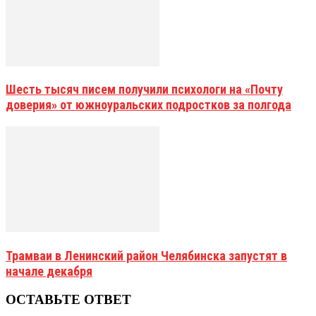
Шесть тысяч писем получили психологи на «Почту
доверия» от южноуральских подростков за полгода
Трамваи в Ленинский район Челябинска запустят в
начале декабря
ОСТАВЬТЕ ОТВЕТ