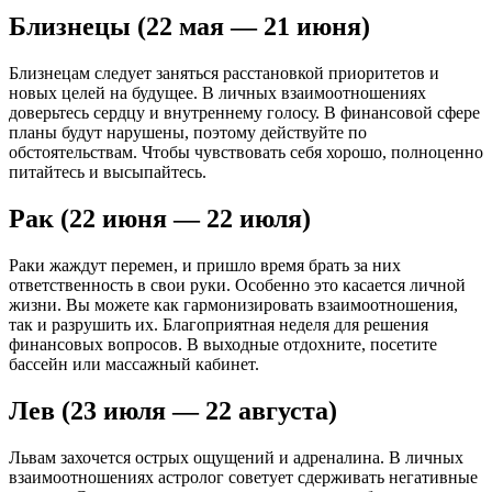
Близнецы (22 мая — 21 июня)
Близнецам следует заняться расстановкой приоритетов и
новых целей на будущее. В личных взаимоотношениях
доверьтесь сердцу и внутреннему голосу. В финансовой сфере
планы будут нарушены, поэтому действуйте по
обстоятельствам. Чтобы чувствовать себя хорошо, полноценно
питайтесь и высыпайтесь.
Рак (22 июня — 22 июля)
Раки жаждут перемен, и пришло время брать за них
ответственность в свои руки. Особенно это касается личной
жизни. Вы можете как гармонизировать взаимоотношения,
так и разрушить их. Благоприятная неделя для решения
финансовых вопросов. В выходные отдохните, посетите
бассейн или массажный кабинет.
Лев (23 июля — 22 августа)
Львам захочется острых ощущений и адреналина. В личных
взаимоотношениях астролог советует сдерживать негативные