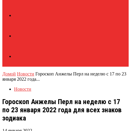
Домой
Новости
Гороскоп Анжелы Перл на неделю с 17 по 23
января 2022 года...
Новости
Гороскоп Анжелы Перл на неделю с 17
по 23 января 2022 года для всех знаков
зодиака
14 января 2022