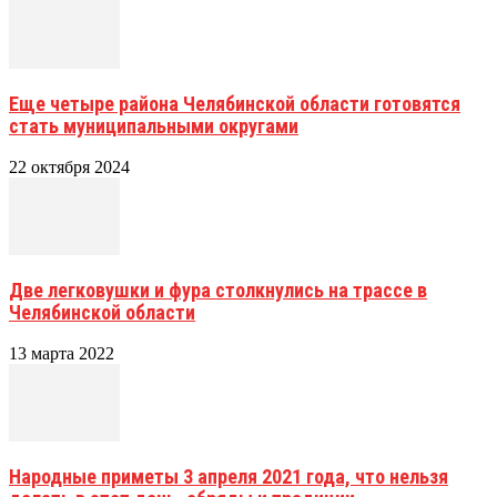
Еще четыре района Челябинской области готовятся
стать муниципальными округами
22 октября 2024
Две легковушки и фура столкнулись на трассе в
Челябинской области
13 марта 2022
Народные приметы 3 апреля 2021 года, что нельзя