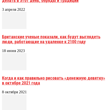
делать в этот день, обряды и традиции
3 апреля 2022
Британские ученые показали, как будут выглядеть
люди, работающие на удаленке к 2100 году
18 июня 2023
Когда и как правильно рисовать «денежную девятку»
в октябре 2021 года
8 октября 2021