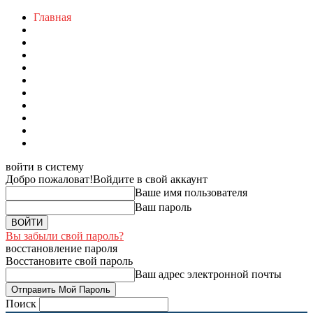
Главная
войти в систему
Добро пожаловат!
Войдите в свой аккаунт
Ваше имя пользователя
Ваш пароль
Вы забыли свой пароль?
восстановление пароля
Восстановите свой пароль
Ваш адрес электронной почты
Поиск