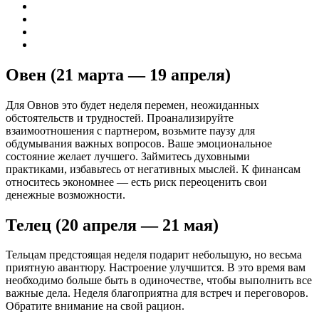
Овен (21 марта — 19 апреля)
Для Овнов это будет неделя перемен, неожиданных
обстоятельств и трудностей. Проанализируйте
взаимоотношения с партнером, возьмите паузу для
обдумывания важных вопросов. Ваше эмоциональное
состояние желает лучшего. Займитесь духовными
практиками, избавьтесь от негативных мыслей. К финансам
относитесь экономнее — есть риск переоценить свои
денежные возможности.
Телец (20 апреля — 21 мая)
Тельцам предстоящая неделя подарит небольшую, но весьма
приятную авантюру. Настроение улучшится. В это время вам
необходимо больше быть в одиночестве, чтобы выполнить все
важные дела. Неделя благоприятна для встреч и переговоров.
Обратите внимание на свой рацион.