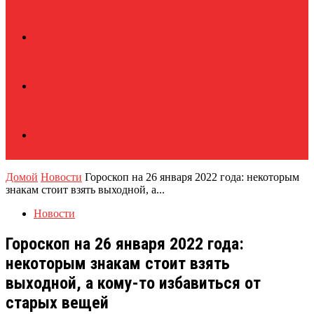
Домой
Новости
Гороскоп на 26 января 2022 года: некоторым
знакам стоит взять выходной, а...
Новости
Гороскоп на 26 января 2022 года:
некоторым знакам стоит взять
выходной, а кому-то избавиться от
старых вещей