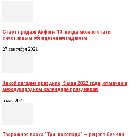
Старт продаж Айфона 13: когда можно стать
счастливым обладателем гаджета
27 сентября 2021
Какой сегодня праздник, 5 мая 2022 года, отмечен в
международном календаре праздников
5 мая 2022
Творожная пасха “Три шоколада” — рецепт без яиц