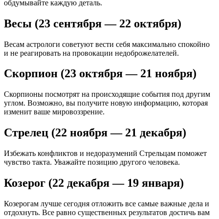
обдумывайте каждую деталь.
Весы (23 сентября — 22 октября)
Весам астрологи советуют вести себя максимально спокойно
и не реагировать на провокации недоброжелателей.
Скорпион (23 октября — 21 ноября)
Скорпионы посмотрят на происходящие события под другим
углом. Возможно, вы получите новую информацию, которая
изменит ваше мировоззрение.
Стрелец (22 ноября — 21 декабря)
Избежать конфликтов и недоразумений Стрельцам поможет
чувство такта. Уважайте позицию другого человека.
Козерог (22 декабря — 19 января)
Козерогам лучше сегодня отложить все самые важные дела и
отдохнуть. Все равно существенных результатов достичь вам