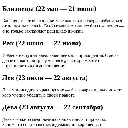
Близнецы (22 мая — 21 июня)
Близнецам астрологи советуют как можно скорее избавиться
от ненужных вещей. Выбрасывайте лишнее без сожаления —
оно только захламляет ваш шкаф и жизнь.
Рак (22 июня — 22 июля)
У Раков наступил идеальный день для примирения. Смело
делайте шаг навстречу человеку, с которым хотите
восстановить взаимоотношения.
Лев (23 июля — 22 августа)
Львам пригодится красноречие — благодаря ему вы сможете
кого угодно убедить в своей правоте.
Дева (23 августа — 22 сентября)
Девам можно смело начинать новые дела и проекты.
Занимайтесь глобальными делами, но хорошенько