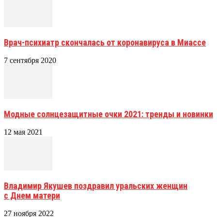
Врач-психиатр скончалась от коронавируса в Миассе
7 сентября 2020
Модные солнцезащитные очки 2021: тренды и новинки
12 мая 2021
Владимир Якушев поздравил уральских женщин
с Днем матери
27 ноября 2022