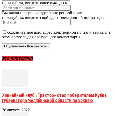
пожалуйста, введите ваше имя здесь
Вы ввели неверный адрес электронной почты!
пожалуйста, введите свой адрес электронной почты здесь
сохраните мое имя, адрес электронной почты и веб-сайт в
этом браузере для следующего комментария.
ЭТО ПОПУЛЯРНО
Хоккейный клуб «Трактор» стал победителем Кубка
губернатора Челябинской области по хоккею
28 августа 2022