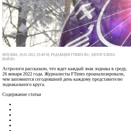
МОСКВА, 26.01.2022, 05:49:59, РЕДАКЦИЯ FTIMES.RU, АВТОР ЕЛЕНА
ВАЙЛО.
Астрологи рассказали, что ждет каждый знак зодиака в среду,
26 января 2022 года. Журналисты FTimes проанализировали,
чем запомнится сегодняшний день каждому представителю
зодиакального круга.
Содержание статьи