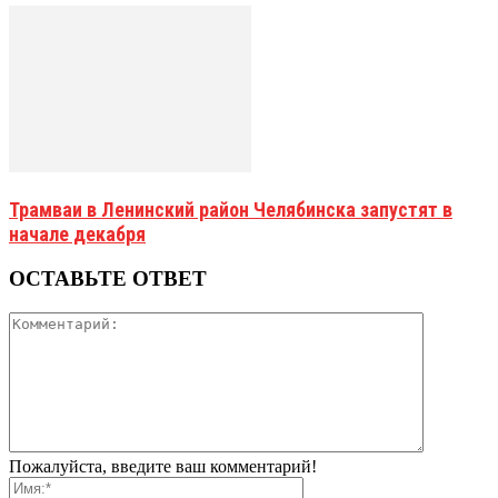
Трамваи в Ленинский район Челябинска запустят в
начале декабря
ОСТАВЬТЕ ОТВЕТ
Пожалуйста, введите ваш комментарий!